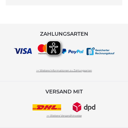
ZAHLUNGSARTEN
>> Weitere Informationen zu Zahlungsarten
VERSAND MIT
>> Weitere Versandhinweise