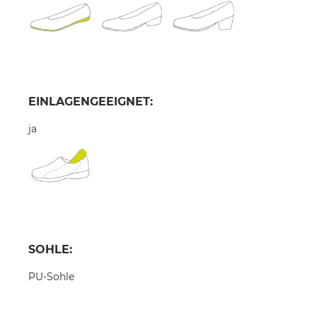
EINLAGENGEEIGNET:
ja
SOHLE:
PU-Sohle