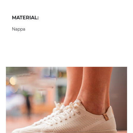
MATERIAL:
Nappa