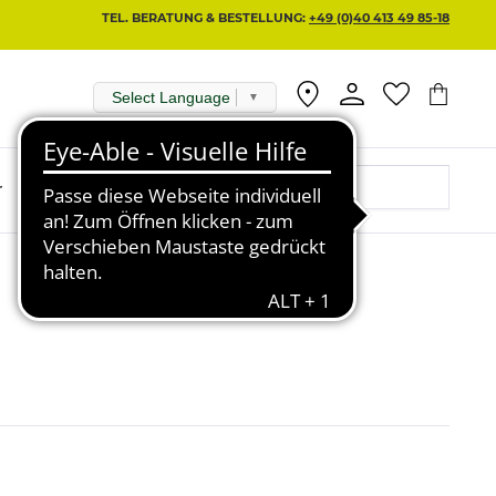
TEL. BERATUNG & BESTELLUNG:
+49 (0)40 413 49 85-18
Select Language
▼
r