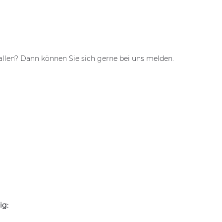
fallen? Dann können Sie sich gerne bei uns melden.
ig: