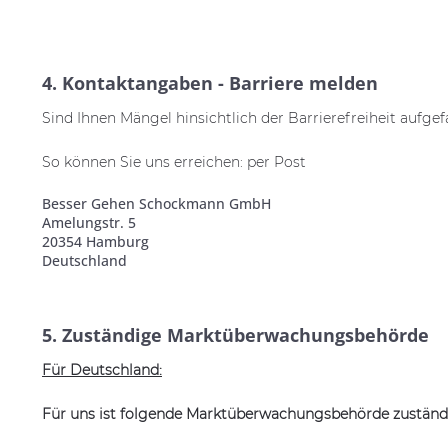
4. Kontaktangaben - Barriere melden
Sind Ihnen Mängel hinsichtlich der Barrierefreiheit aufge
So können Sie uns erreichen: per Post
Besser Gehen Schockmann GmbH
Amelungstr. 5
20354 Hamburg
Deutschland
5. Zuständige Marktüberwachungsbehörde
Für Deutschland:
Für uns ist folgende Marktüberwachungsbehörde zuständ