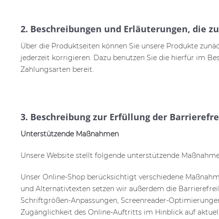
2. Beschreibungen und Erläuterungen, die zu
Über die Produktseiten können Sie unsere Produkte zunä
jederzeit korrigieren. Dazu benutzen Sie die hierfür im B
Zahlungsarten bereit.
3. Beschreibung zur Erfüllung der Barrieref
Unterstützende Maßnahmen
Unsere Website stellt folgende unterstützende Maßnahme
Unser Online-Shop berücksichtigt verschiedene Maßnahme
und Alternativtexten setzen wir außerdem die Barrierefrei
Schriftgrößen-Anpassungen, Screenreader-Optimierungen, F
Zugänglichkeit des Online-Auftritts im Hinblick auf aktuel