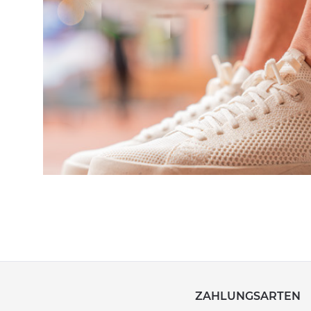
ZAHLUNGSARTEN