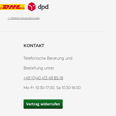
>> Weitere Versandhinweise
KONTAKT
Telefonische Beratung und
Bestellung unter:
+49 (0)40 413 49 85-18
Mo-Fr 10:30-17:00, Sa 10:30-16:00
Vertrag widerrufen