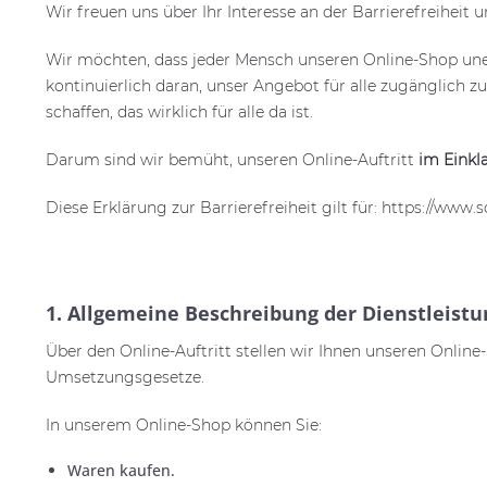
Wir freuen uns über Ihr Interesse an der Barrierefreiheit u
Wir möchten, dass jeder Mensch unseren Online-Shop unei
kontinuierlich daran, unser Angebot für alle zugänglich zu
schaffen, das wirklich für alle da ist.
Darum sind wir bemüht, unseren Online-Auftritt
im Einkl
Diese Erklärung zur Barrierefreiheit gilt für: https://w
1. Allgemeine Beschreibung der Dienstleistu
Über den Online-Auftritt stellen wir Ihnen unseren Online
Umsetzungsgesetze.
In unserem Online-Shop können Sie:
Waren kaufen.