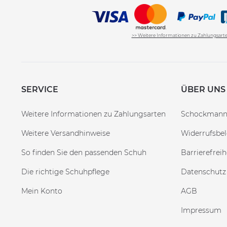
>> Weitere Informationen zu Zahlungsart
SERVICE
ÜBER UNS
Weitere Informationen zu Zahlungsarten
Schockman
Weitere Versandhinweise
Widerrufsbe
So finden Sie den passenden Schuh
Barrierefreih
Die richtige Schuhpflege
Datenschutz
Mein Konto
AGB
Impressum