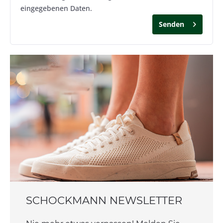
eingegebenen Daten.
Senden
SCHOCKMANN NEWSLETTER