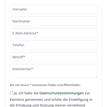
Die mit einem * markierten Felder sind Pflichtfelder.
Ja, ich habe die
Datenschutzbestimmungen
zur
Kenntnis genommen und erteile die Einwilligung in
die Erhebung und Nutzung meiner vorstehend