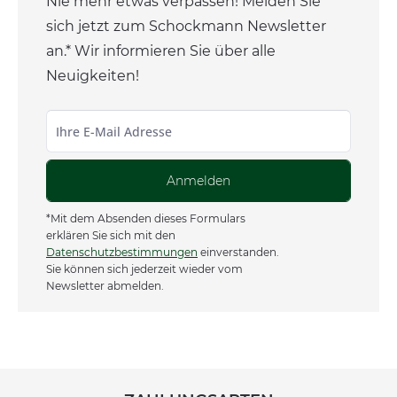
Nie mehr etwas verpassen! Melden Sie
sich jetzt zum Schockmann Newsletter
an.* Wir informieren Sie über alle
Neuigkeiten!
Anmelden
*Mit dem Absenden dieses Formulars
erklären Sie sich mit den
Datenschutzbestimmungen
einverstanden.
Sie können sich jederzeit wieder vom
Newsletter abmelden.