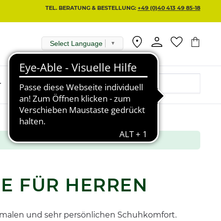
TEL. BERATUNG & BESTELLUNG:
+49 (0)40 413 49 85-18
Select Language
▼
r
E FÜR HERREN
malen und sehr persönlichen Schuhkomfort.