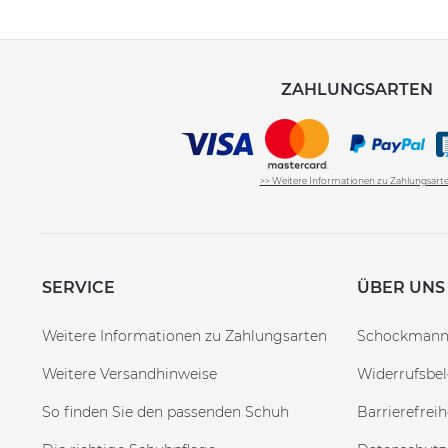
ZAHLUNGSARTEN
>> Weitere Informationen zu Zahlungsart
SERVICE
ÜBER UNS
Weitere Informationen zu Zahlungsarten
Schockman
Weitere Versandhinweise
Widerrufsbe
So finden Sie den passenden Schuh
Barrierefreih