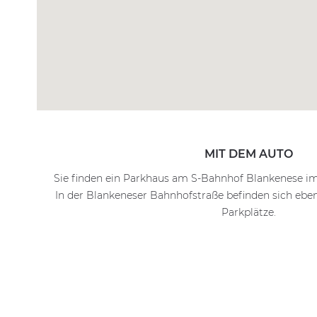
MIT DEM AUTO
Sie finden ein Parkhaus am S-Bahnhof Blankenese im
In der Blankeneser Bahnhofstraße befinden sich ebenf
Parkplätze.