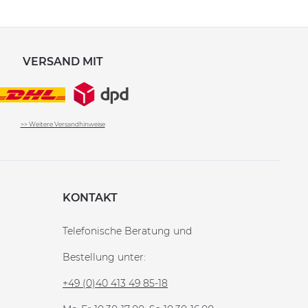
VERSAND MIT
>> Weitere Versandhinweise
KONTAKT
Telefonische Beratung und
Bestellung unter:
+49 (0)40 413 49 85-18