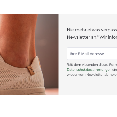
Nie mehr etwas verpass
Newsletter an.* Wir info
*Mit dem Absenden dieses Formu
Datenschutzbestimmungen
ein
wieder vom Newsletter abmeld