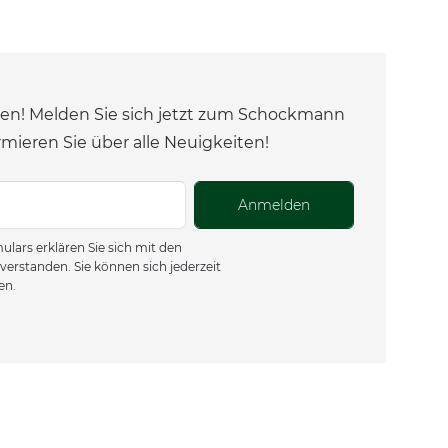
en! Melden Sie sich jetzt zum Schockmann
rmieren Sie über alle Neuigkeiten!
Anmelden
lars erklären Sie sich mit den
verstanden. Sie können sich jederzeit
en.