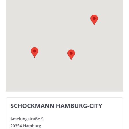
SCHOCKMANN HAMBURG-CITY
Amelungstraße 5
20354 Hamburg