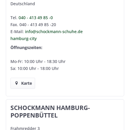
Deutschland
Tel.
040 - 413 49 85 -0
Fax. 040 - 413 49 85 -20
E-Mail:
info@schockmann-schuhe.de
hamburg-city
Öffnungszeiten:
Mo-Fr: 10:00 Uhr - 18:30 Uhr
Sa: 10:00 Uhr - 18:00 Uhr
Karte
SCHOCKMANN HAMBURG-
POPPENBÜTTEL
Frahmredder 3