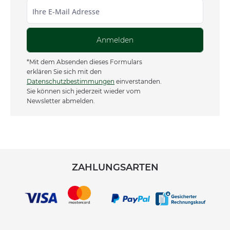
Anmelden
*Mit dem Absenden dieses Formulars
erklären Sie sich mit den
Datenschutzbestimmungen
einverstanden.
Sie können sich jederzeit wieder vom
Newsletter abmelden.
ZAHLUNGSARTEN