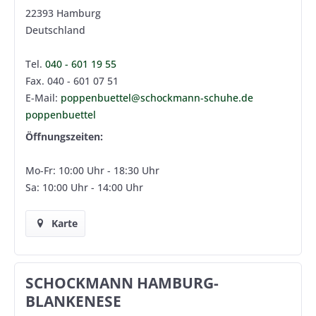
22393 Hamburg
Deutschland
Tel.
040 - 601 19 55
Fax. 040 - 601 07 51
E-Mail:
poppenbuettel@schockmann-schuhe.de
poppenbuettel
Öffnungszeiten:
Mo-Fr: 10:00 Uhr - 18:30 Uhr
Sa: 10:00 Uhr - 14:00 Uhr
Karte
SCHOCKMANN HAMBURG-
BLANKENESE