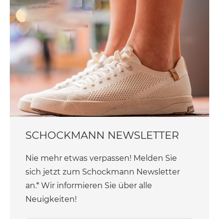
SCHOCKMANN NEWSLETTER
Nie mehr etwas verpassen! Melden Sie
sich jetzt zum Schockmann Newsletter
an.* Wir informieren Sie über alle
Neuigkeiten!