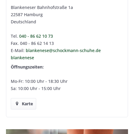
Blankeneser Bahnhofstraße 1a
22587 Hamburg
Deutschland
Tel.
040 - 86 62 10 73
Fax. 040 - 86 62 14 13
E-Mail:
blankenese@schockmann-schuhe.de
blankenese
Öffnungszeiten:
Mo-Fr: 10:00 Uhr - 18:30 Uhr
Sa: 10:00 Uhr - 15:00 Uhr
Karte