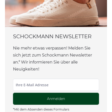
SCHOCKMANN NEWSLETTER
Nie mehr etwas verpassen! Melden Sie
sich jetzt zum Schockmann Newsletter
an.* Wir informieren Sie über alle
Neuigkeiten!
Anmelden
*Mit dem Absenden dieses Formulars