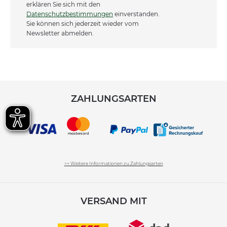
erklären Sie sich mit den
Datenschutzbestimmungen
einverstanden.
Sie können sich jederzeit wieder vom
Newsletter abmelden.
ZAHLUNGSARTEN
>> Weitere Informationen zu Zahlungsarten
VERSAND MIT