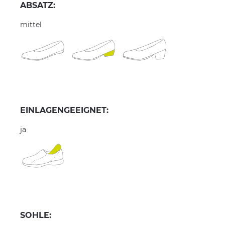
ABSATZ:
mittel
EINLAGENGEEIGNET:
ja
SOHLE: