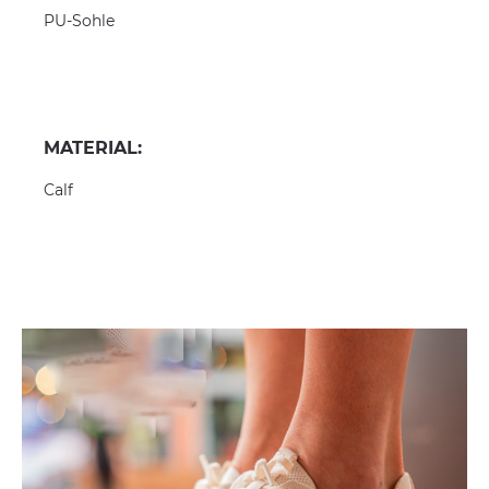
PU-Sohle
MATERIAL:
Calf