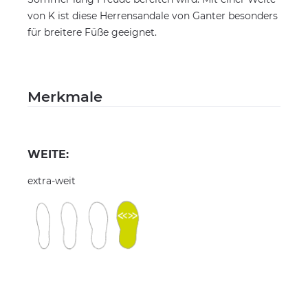
von K ist diese Herrensandale von Ganter besonders
für breitere Füße geeignet.
Merkmale
WEITE:
extra-weit