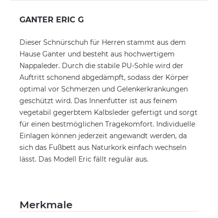
GANTER ERIC G
Dieser Schnürschuh für Herren stammt aus dem
Hause Ganter und besteht aus hochwertigem
Nappaleder. Durch die stabile PU-Sohle wird der
Auftritt schonend abgedämpft, sodass der Körper
optimal vor Schmerzen und Gelenkerkrankungen
geschützt wird. Das Innenfutter ist aus feinem
vegetabil gegerbtem Kalbsleder gefertigt und sorgt
für einen bestmöglichen Tragekomfort. Individuelle
Einlagen können jederzeit angewandt werden, da
sich das Fußbett aus Naturkork einfach wechseln
lässt. Das Modell Eric fällt regulär aus.
Merkmale