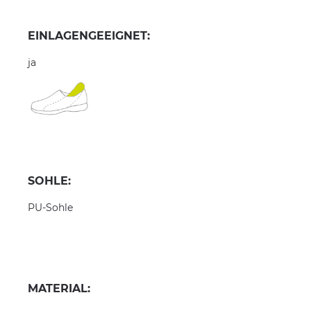
EINLAGENGEEIGNET:
ja
SOHLE:
PU-Sohle
MATERIAL: