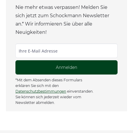
Nie mehr etwas verpassen! Melden Sie
sich jetzt zum Schockmann Newsletter
an.* Wir informieren Sie über alle
Neuigkeiten!
Anmelden
*Mit dem Absenden dieses Formulars
erklären Sie sich mit den
Datenschutzbestimmungen
einverstanden.
Sie können sich jederzeit wieder vom
Newsletter abmelden.