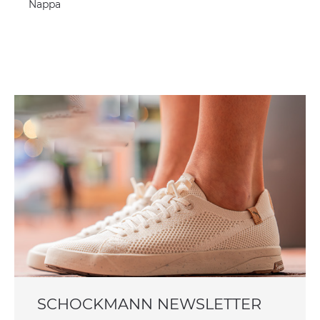
Nappa
SCHOCKMANN NEWSLETTER