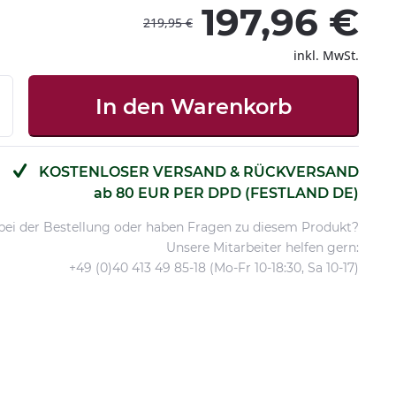
197,96 €
219,95 €
inkl. MwSt.
In den
Warenkorb
KOSTENLOSER VERSAND & RÜCKVERSAND
ab 80 EUR PER DPD (FESTLAND DE)
 bei der Bestellung oder haben Fragen zu diesem Produkt?
Unsere Mitarbeiter helfen gern:
+49 (0)40 413 49 85-18 (Mo-Fr 10-18:30, Sa 10-17)