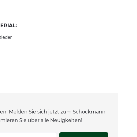
ERIAL:
sleder
en! Melden Sie sich jetzt zum Schockmann
rmieren Sie über alle Neuigkeiten!