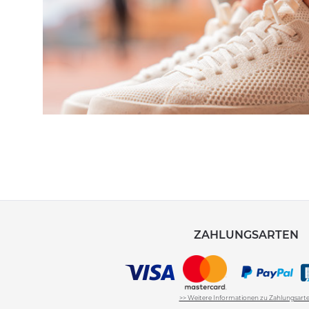
ZAHLUNGSARTEN
>> Weitere Informationen zu Zahlungsart