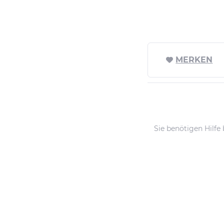
MERKEN
Sie benötigen Hilfe