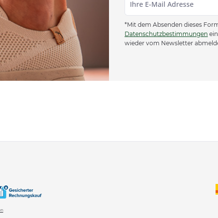
*Mit dem Absenden dieses Formu
Datenschutzbestimmungen
ein
wieder vom Newsletter abmeld
en