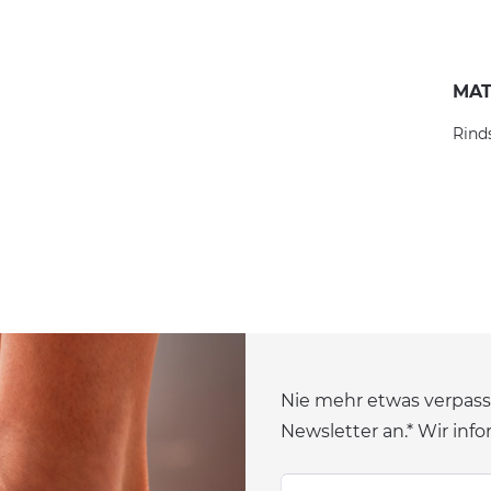
MAT
Rind
Nie mehr etwas verpass
Newsletter an.* Wir info