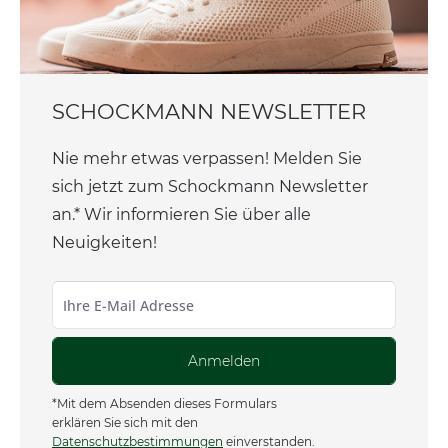
SCHOCKMANN NEWSLETTER
Nie mehr etwas verpassen! Melden Sie
sich jetzt zum Schockmann Newsletter
an.* Wir informieren Sie über alle
Neuigkeiten!
Anmelden
*Mit dem Absenden dieses Formulars
erklären Sie sich mit den
Datenschutzbestimmungen
einverstanden.