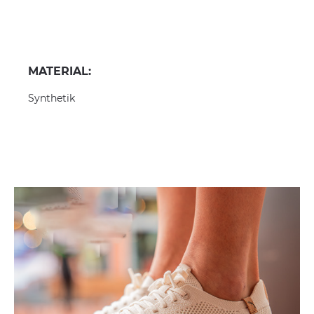
MATERIAL:
Synthetik