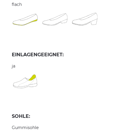
flach
EINLAGENGEEIGNET:
ja
SOHLE:
Gummisohle