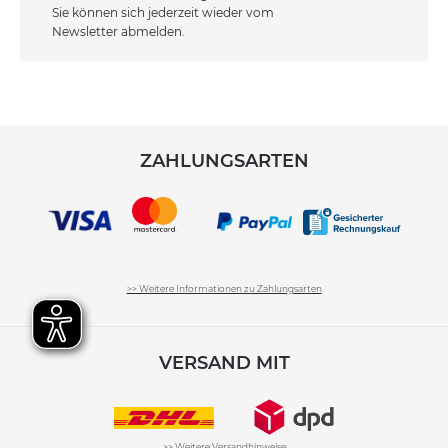
Sie können sich jederzeit wieder vom
Newsletter abmelden.
ZAHLUNGSARTEN
>> Weitere Informationen zu Zahlungsarten
VERSAND MIT
>> Weitere Versandhinweise