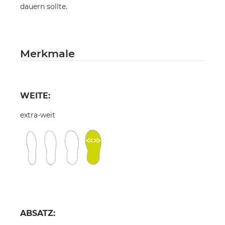
dauern sollte.
Merkmale
WEITE:
extra-weit
ABSATZ: