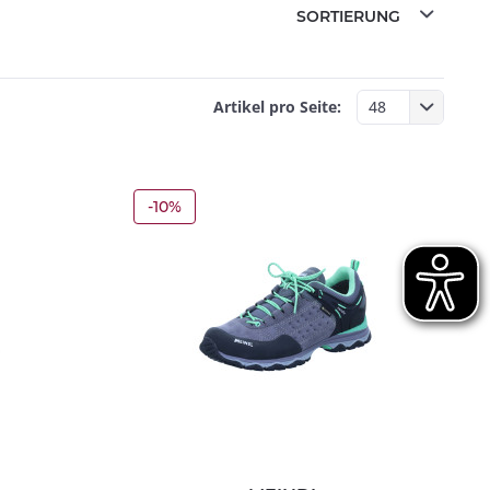
Artikel pro Seite:
-10%