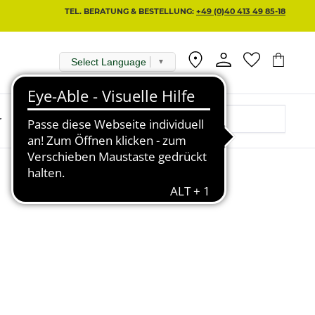
TEL. BERATUNG & BESTELLUNG:
+49 (0)40 413 49 85-18
Select Language
▼
r