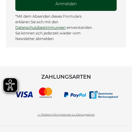
Anmelden
*Mit dem Absenden dieses Formulars
erklären Sie sich mit den
Datenschutzbestimmungen
einverstanden.
Sie können sich jederzeit wieder vom
Newsletter abmelden.
ZAHLUNGSARTEN
>> Weitere Informationen zu Zahlungsarten