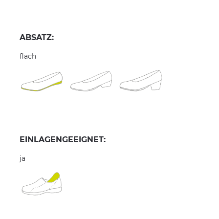
ABSATZ:
flach
EINLAGENGEEIGNET:
ja