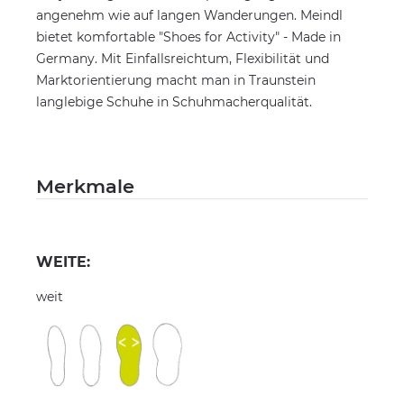
angenehm wie auf langen Wanderungen. Meindl
bietet komfortable "Shoes for Activity" - Made in
Germany. Mit Einfallsreichtum, Flexibilität und
Marktorientierung macht man in Traunstein
langlebige Schuhe in Schuhmacherqualität.
Merkmale
WEITE:
weit