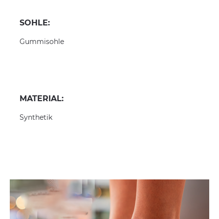
SOHLE:
Gummisohle
MATERIAL:
Synthetik