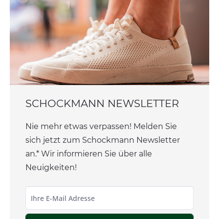
SCHOCKMANN NEWSLETTER
Nie mehr etwas verpassen! Melden Sie
sich jetzt zum Schockmann Newsletter
an.* Wir informieren Sie über alle
Neuigkeiten!