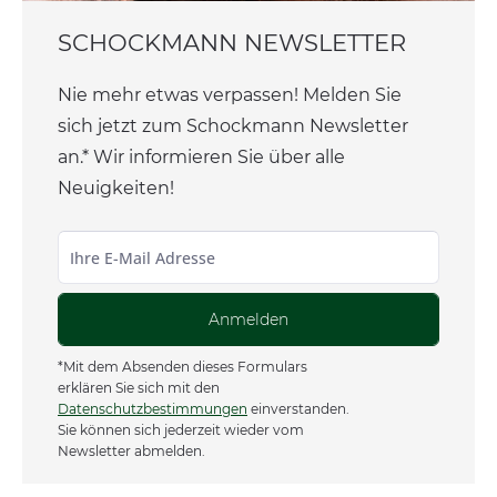
SCHOCKMANN NEWSLETTER
Nie mehr etwas verpassen! Melden Sie
sich jetzt zum Schockmann Newsletter
an.* Wir informieren Sie über alle
Neuigkeiten!
Anmelden
*Mit dem Absenden dieses Formulars
erklären Sie sich mit den
Datenschutzbestimmungen
einverstanden.
Sie können sich jederzeit wieder vom
Newsletter abmelden.