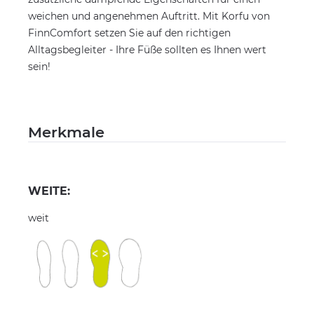
weichen und angenehmen Auftritt. Mit Korfu von
FinnComfort setzen Sie auf den richtigen
Alltagsbegleiter - Ihre Füße sollten es Ihnen wert
sein!
Merkmale
WEITE:
weit