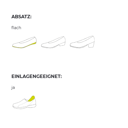
ABSATZ:
flach
EINLAGENGEEIGNET:
ja