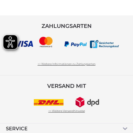
ZAHLUNGSARTEN
>> Weitere Informationen zu Zahlungsarten
VERSAND MIT
>> Weitere Versandhinweise
SERVICE