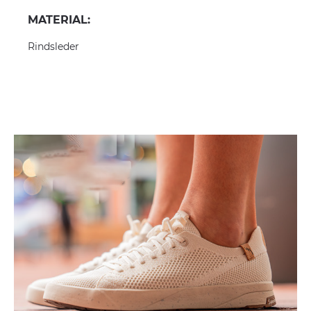
MATERIAL:
Rindsleder