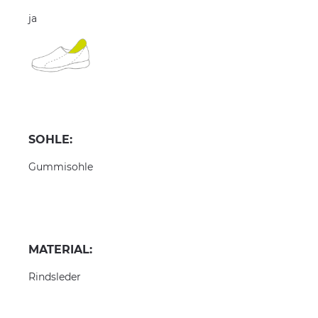
ja
SOHLE:
Gummisohle
MATERIAL:
Rindsleder