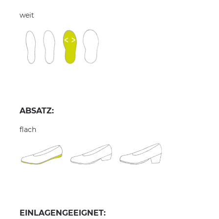
weit
ABSATZ:
flach
EINLAGENGEEIGNET: