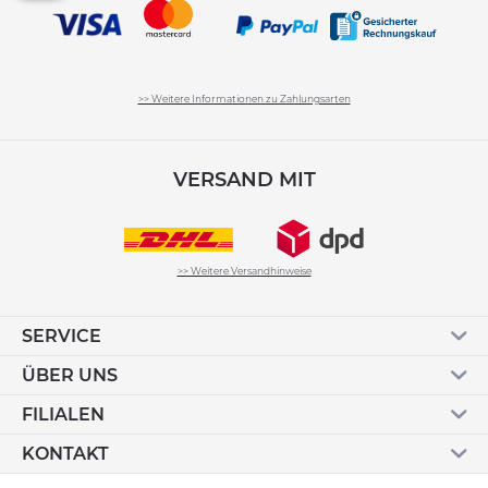
>> Weitere Informationen zu Zahlungsarten
VERSAND MIT
>> Weitere Versandhinweise
SERVICE
ÜBER UNS
FILIALEN
KONTAKT