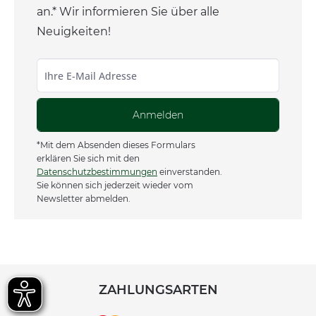
an.* Wir informieren Sie über alle
Neuigkeiten!
Anmelden
*Mit dem Absenden dieses Formulars
erklären Sie sich mit den
Datenschutzbestimmungen
einverstanden.
Sie können sich jederzeit wieder vom
Newsletter abmelden.
ZAHLUNGSARTEN