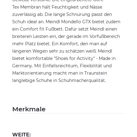
Tex Membran hält Feuchtigkeit und Nässe
zuverlässig ab. Die lange Schnürung passt den
Schuh ideal an. Meindl Mondello GTX bietet zudem
ein Comfort fit Fußbett. Dafür setzt Meindl einen
breiteren Leisten ein, der gerade im Vorfußbereich
mehr Platz bietet. Ein Komfort, den man auf
längeren Wegen sehr zu schätzen weiß. Meindl
bietet komfortable "Shoes for Activity" - Made in
Germany. Mit Einfallsreichtum, Flexibilität und
Marktorientierung macht man in Traunstein
langlebige Schuhe in Schuhmacherqualität.
Merkmale
WEITE: