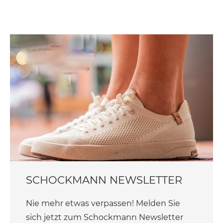
SCHOCKMANN NEWSLETTER
Nie mehr etwas verpassen! Melden Sie
sich jetzt zum Schockmann Newsletter