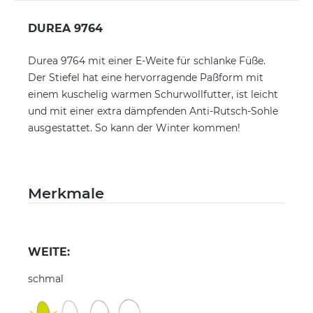
DUREA 9764
Durea 9764 mit einer E-Weite für schlanke Füße.
Der Stiefel hat eine hervorragende Paßform mit
einem kuschelig warmen Schurwollfutter, ist leicht
und mit einer extra dämpfenden Anti-Rutsch-Sohle
ausgestattet. So kann der Winter kommen!
Merkmale
WEITE:
schmal