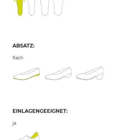
ABSATZ:
flach
EINLAGENGEEIGNET:
ja