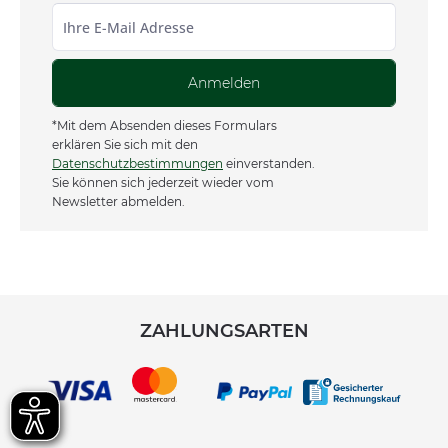
Anmelden
*Mit dem Absenden dieses Formulars
erklären Sie sich mit den
Datenschutzbestimmungen
einverstanden.
Sie können sich jederzeit wieder vom
Newsletter abmelden.
ZAHLUNGSARTEN