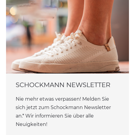
SCHOCKMANN NEWSLETTER
Nie mehr etwas verpassen! Melden Sie
sich jetzt zum Schockmann Newsletter
an.* Wir informieren Sie über alle
Neuigkeiten!