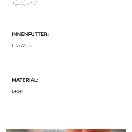
INNENFUTTER:
Filz/Wolle
MATERIAL:
Leder