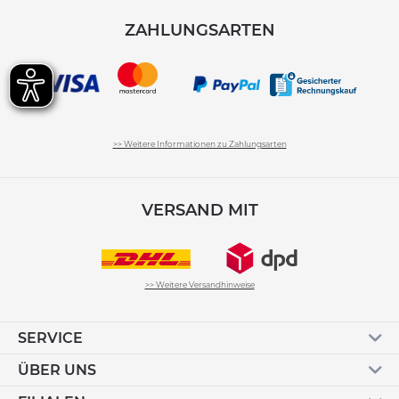
ZAHLUNGSARTEN
>> Weitere Informationen zu Zahlungsarten
VERSAND MIT
>> Weitere Versandhinweise
SERVICE
ÜBER UNS