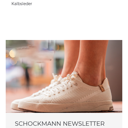
Kalbsleder
SCHOCKMANN NEWSLETTER