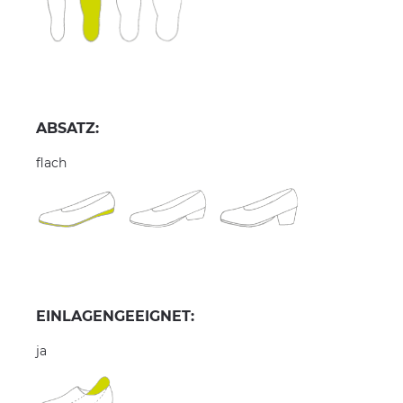
ABSATZ:
flach
EINLAGENGEEIGNET:
ja