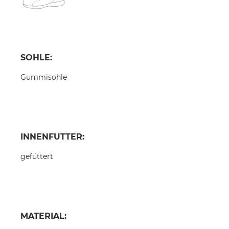
SOHLE:
Gummisohle
INNENFUTTER:
gefüttert
MATERIAL: