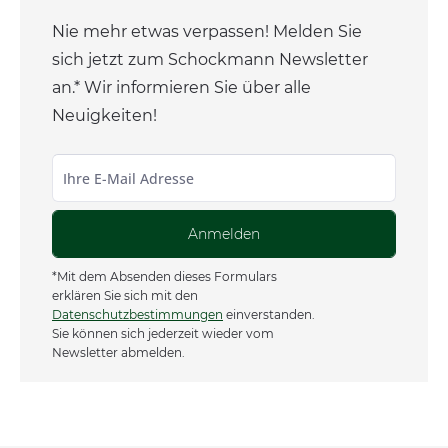
Nie mehr etwas verpassen! Melden Sie
sich jetzt zum Schockmann Newsletter
an.* Wir informieren Sie über alle
Neuigkeiten!
Anmelden
*Mit dem Absenden dieses Formulars
erklären Sie sich mit den
Datenschutzbestimmungen
einverstanden.
Sie können sich jederzeit wieder vom
Newsletter abmelden.