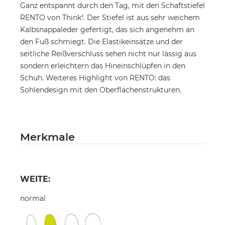
Ganz entspannt durch den Tag, mit den Schaftstiefel
RENTO von Think!. Der Stiefel ist aus sehr weichem
Kalbsnappaleder gefertigt, das sich angenehm an
den Fuß schmiegt. Die Elastikeinsätze und der
seitliche Reißverschluss sehen nicht nur lässig aus
sondern erleichtern das Hineinschlüpfen in den
Schuh. Weiteres Highlight von RENTO: das
Sohlendesign mit den Oberflächenstrukturen.
Merkmale
WEITE:
normal