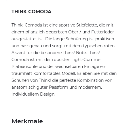
THINK COMODA
Think! Comoda ist eine sportive Stiefelette, die mit
einem pflanzlich gegerbten Ober-/ und Futterleder
ausgestattet ist. Die lange Schnürung ist praktisch
und passgenau und sorgt mit dem typischen roten
Akzent für die besondere Think! Note. Think!
Comoda ist mit der robusten Light-Gummi-
Plateausohle und der wechselbaren Einlage ein
traumhaft komfortables Modell. Erleben Sie mit den
Schuhen von Think! die perfekte Kombination von
anatomisch guter Passform und modernem,
individuellem Design.
Merkmale