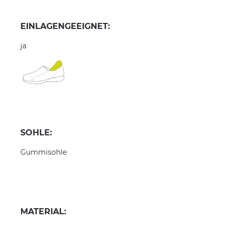
EINLAGENGEEIGNET:
ja
SOHLE:
Gummisohle
MATERIAL: