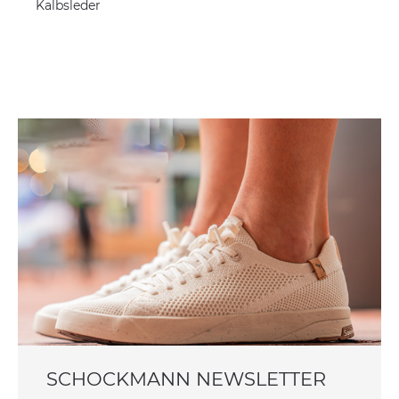
Kalbsleder
SCHOCKMANN NEWSLETTER