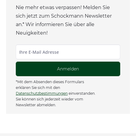
Nie mehr etwas verpassen! Melden Sie
sich jetzt zum Schockmann Newsletter
an.* Wir informieren Sie über alle
Neuigkeiten!
Anmelden
*Mit dem Absenden dieses Formulars
erklären Sie sich mit den
Datenschutzbestimmungen
einverstanden.
Sie können sich jederzeit wieder vom
Newsletter abmelden.