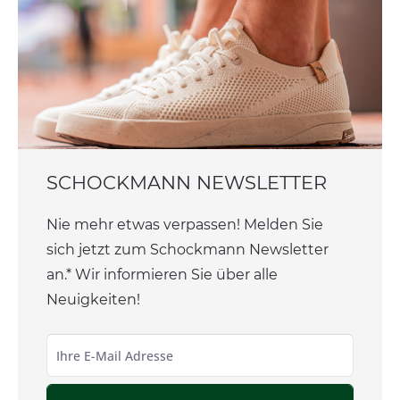
SCHOCKMANN NEWSLETTER
Nie mehr etwas verpassen! Melden Sie
sich jetzt zum Schockmann Newsletter
an.* Wir informieren Sie über alle
Neuigkeiten!