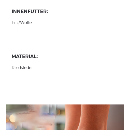
INNENFUTTER:
Filz/Wolle
MATERIAL:
Rindsleder