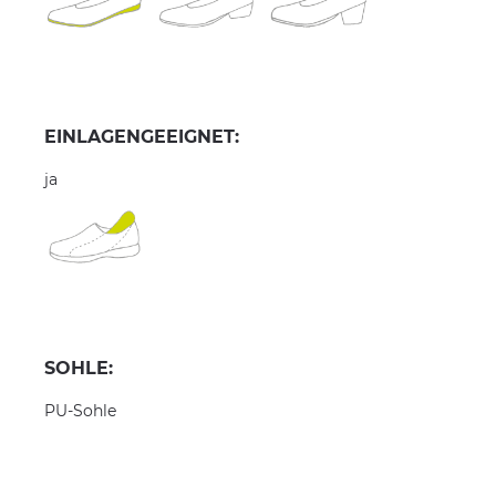
EINLAGENGEEIGNET:
ja
SOHLE:
PU-Sohle