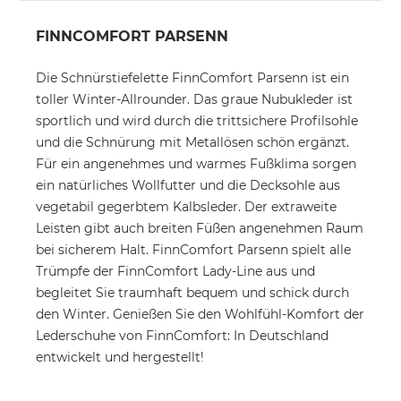
FINNCOMFORT PARSENN
Die Schnürstiefelette FinnComfort Parsenn ist ein
toller Winter-Allrounder. Das graue Nubukleder ist
sportlich und wird durch die trittsichere Profilsohle
und die Schnürung mit Metallösen schön ergänzt.
Für ein angenehmes und warmes Fußklima sorgen
ein natürliches Wollfutter und die Decksohle aus
vegetabil gegerbtem Kalbsleder. Der extraweite
Leisten gibt auch breiten Füßen angenehmen Raum
bei sicherem Halt. FinnComfort Parsenn spielt alle
Trümpfe der FinnComfort Lady-Line aus und
begleitet Sie traumhaft bequem und schick durch
den Winter. Genießen Sie den Wohlfühl-Komfort der
Lederschuhe von FinnComfort: In Deutschland
entwickelt und hergestellt!