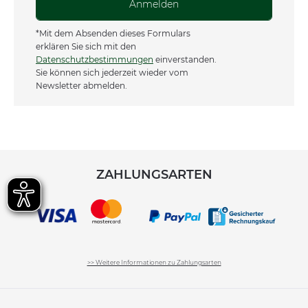
Anmelden
*Mit dem Absenden dieses Formulars
erklären Sie sich mit den
Datenschutzbestimmungen
einverstanden.
Sie können sich jederzeit wieder vom
Newsletter abmelden.
ZAHLUNGSARTEN
>> Weitere Informationen zu Zahlungsarten