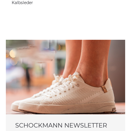
Kalbsleder
SCHOCKMANN NEWSLETTER