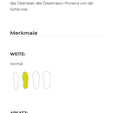
das Oberleder des Desenrasco Pioneira von der
Sohle löst.
Merkmale
WEITE:
normal