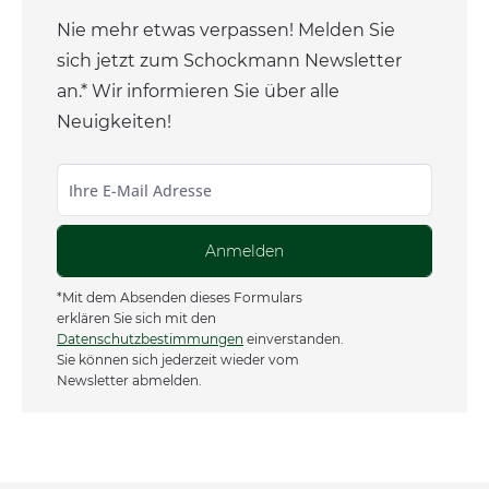
Nie mehr etwas verpassen! Melden Sie
sich jetzt zum Schockmann Newsletter
an.* Wir informieren Sie über alle
Neuigkeiten!
Anmelden
*Mit dem Absenden dieses Formulars
erklären Sie sich mit den
Datenschutzbestimmungen
einverstanden.
Sie können sich jederzeit wieder vom
Newsletter abmelden.