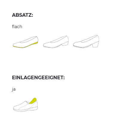
ABSATZ:
flach
EINLAGENGEEIGNET:
ja