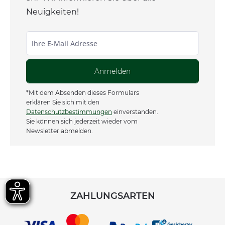
Neuigkeiten!
Anmelden
*Mit dem Absenden dieses Formulars
erklären Sie sich mit den
Datenschutzbestimmungen
einverstanden.
Sie können sich jederzeit wieder vom
Newsletter abmelden.
ZAHLUNGSARTEN