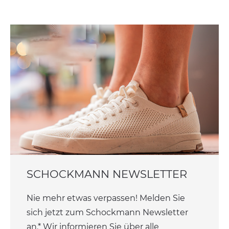
SCHOCKMANN NEWSLETTER
Nie mehr etwas verpassen! Melden Sie
sich jetzt zum Schockmann Newsletter
an.* Wir informieren Sie über alle