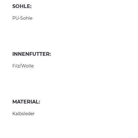
SOHLE:
PU-Sohle
INNENFUTTER:
Filz/Wolle
MATERIAL:
Kalbsleder