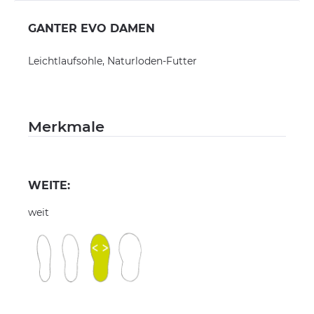
GANTER EVO DAMEN
Leichtlaufsohle, Naturloden-Futter
Merkmale
WEITE:
weit