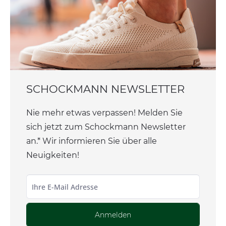
SCHOCKMANN NEWSLETTER
Nie mehr etwas verpassen! Melden Sie
sich jetzt zum Schockmann Newsletter
an.* Wir informieren Sie über alle
Neuigkeiten!
Anmelden