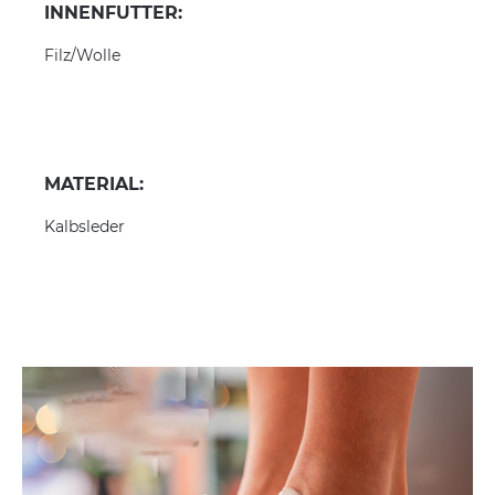
INNENFUTTER:
Filz/Wolle
MATERIAL:
Kalbsleder