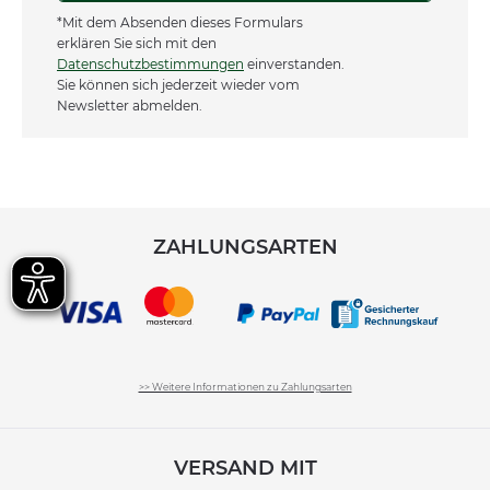
*Mit dem Absenden dieses Formulars
erklären Sie sich mit den
Datenschutzbestimmungen
einverstanden.
Sie können sich jederzeit wieder vom
Newsletter abmelden.
ZAHLUNGSARTEN
>> Weitere Informationen zu Zahlungsarten
VERSAND MIT