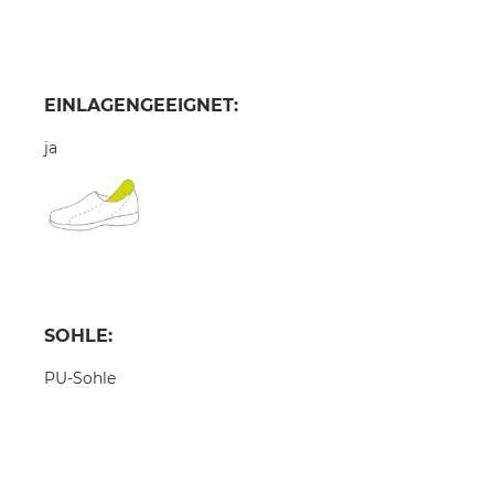
EINLAGENGEEIGNET:
ja
SOHLE:
PU-Sohle