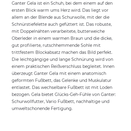
Ganter Gela ist ein Schuh, bei dem einem auf den
ersten Blick warm ums Herz wird. Das liegt vor
allem an der Blende aus Schurwolle, mit der die
Schnürstiefelette auch gefüttert ist. Das robuste,
mit Doppelnähten verarbeitete, butterweiche
Oberleder in einem warmen Braun und die dicke,
gut profilierte, rutschhemmende Sohle mit
trittfestem Blockabsatz machen das Bild perfekt.
Die leichtgängige und lange Schnürung wird von
einem praktischen Reißverschluss begleitet. Innen
überzeugt Ganter Gela mit einem anatomisch
geformten Fußbett, das Gelenke und Muskulatur
entlastet. Das wechselbare Fußbett ist mit Loden
bezogen. Gela bietet Glücks-Geh-Fühle von Ganter:
Schurwollfutter, Vario Fußbett, nachhaltige und
umweltschonende Fertigung.