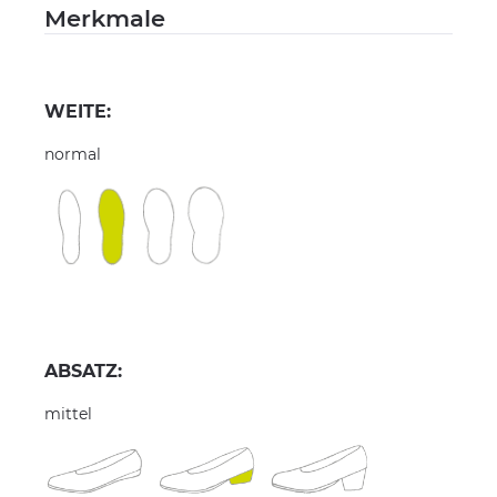
Merkmale
WEITE:
normal
ABSATZ:
mittel