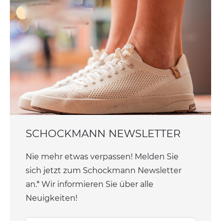
SCHOCKMANN NEWSLETTER
Nie mehr etwas verpassen! Melden Sie
sich jetzt zum Schockmann Newsletter
an.* Wir informieren Sie über alle
Neuigkeiten!