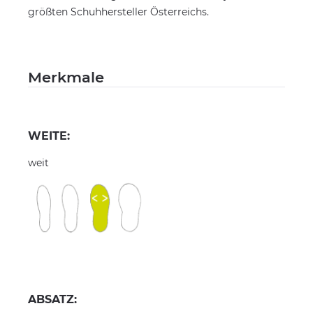
größten Schuhhersteller Österreichs.
Merkmale
WEITE:
weit
ABSATZ: