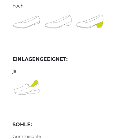
hoch
EINLAGENGEEIGNET:
ja
SOHLE:
Gummisohle