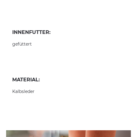
INNENFUTTER:
gefüttert
MATERIAL:
Kalbsleder