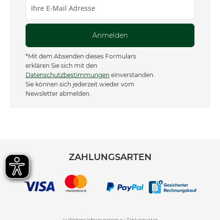
Anmelden
*Mit dem Absenden dieses Formulars
erklären Sie sich mit den
Datenschutzbestimmungen
einverstanden.
Sie können sich jederzeit wieder vom
Newsletter abmelden.
ZAHLUNGSARTEN
>> Weitere Informationen zu Zahlungsarten