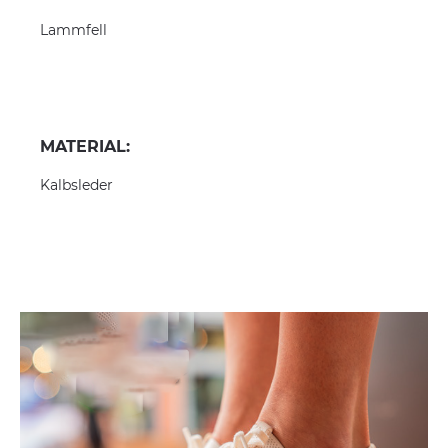
Lammfell
MATERIAL:
Kalbsleder