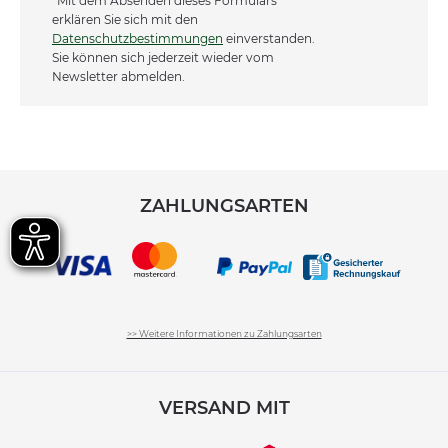
*Mit dem Absenden dieses Formulars
erklären Sie sich mit den
Datenschutzbestimmungen
einverstanden.
Sie können sich jederzeit wieder vom
Newsletter abmelden.
ZAHLUNGSARTEN
>> Weitere Informationen zu Zahlungsarten
VERSAND MIT