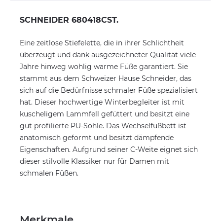
SCHNEIDER 680418CST.
Eine zeitlose Stiefelette, die in ihrer Schlichtheit
überzeugt und dank ausgezeichneter Qualität viele
Jahre hinweg wohlig warme Füße garantiert. Sie
stammt aus dem Schweizer Hause Schneider, das
sich auf die Bedürfnisse schmaler Füße spezialisiert
hat. Dieser hochwertige Winterbegleiter ist mit
kuscheligem Lammfell gefüttert und besitzt eine
gut profilierte PU-Sohle. Das Wechselfußbett ist
anatomisch geformt und besitzt dämpfende
Eigenschaften. Aufgrund seiner C-Weite eignet sich
dieser stilvolle Klassiker nur für Damen mit
schmalen Füßen.
Merkmale