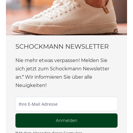
SCHOCKMANN NEWSLETTER
Nie mehr etwas verpassen! Melden Sie
sich jetzt zum Schockmann Newsletter
an.* Wir informieren Sie über alle
Neuigkeiten!
Anmelden