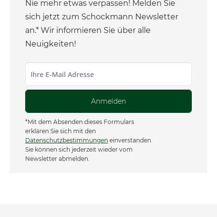
Nie mehr etwas verpassen! Melden Sie
sich jetzt zum Schockmann Newsletter
an.* Wir informieren Sie über alle
Neuigkeiten!
Anmelden
*Mit dem Absenden dieses Formulars
erklären Sie sich mit den
Datenschutzbestimmungen
einverstanden.
Sie können sich jederzeit wieder vom
Newsletter abmelden.