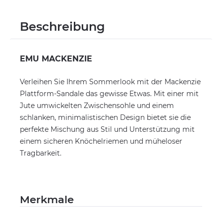
Beschreibung
EMU MACKENZIE
Verleihen Sie Ihrem Sommerlook mit der Mackenzie
Plattform-Sandale das gewisse Etwas. Mit einer mit
Jute umwickelten Zwischensohle und einem
schlanken, minimalistischen Design bietet sie die
perfekte Mischung aus Stil und Unterstützung mit
einem sicheren Knöchelriemen und müheloser
Tragbarkeit.
Merkmale