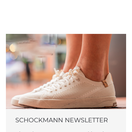
SCHOCKMANN NEWSLETTER