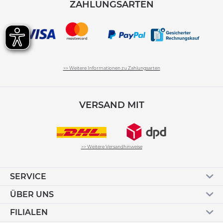
ZAHLUNGSARTEN
>> Weitere Informationen zu Zahlungsarten
VERSAND MIT
>> Weitere Versandhinweise
SERVICE
ÜBER UNS
FILIALEN