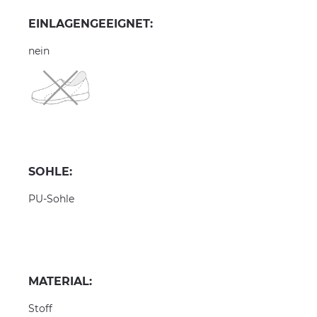
EINLAGENGEEIGNET:
nein
SOHLE:
PU-Sohle
MATERIAL:
Stoff