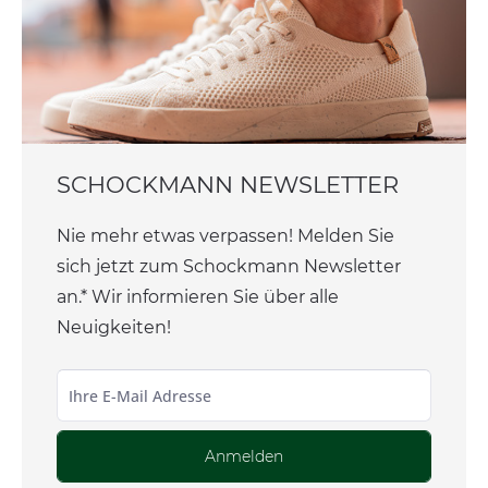
SCHOCKMANN NEWSLETTER
Nie mehr etwas verpassen! Melden Sie
sich jetzt zum Schockmann Newsletter
an.* Wir informieren Sie über alle
Neuigkeiten!
Anmelden