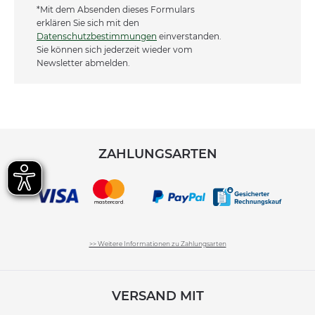
*Mit dem Absenden dieses Formulars
erklären Sie sich mit den
Datenschutzbestimmungen
einverstanden.
Sie können sich jederzeit wieder vom
Newsletter abmelden.
ZAHLUNGSARTEN
>> Weitere Informationen zu Zahlungsarten
VERSAND MIT