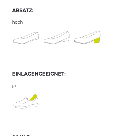
ABSATZ:
hoch
EINLAGENGEEIGNET:
ja