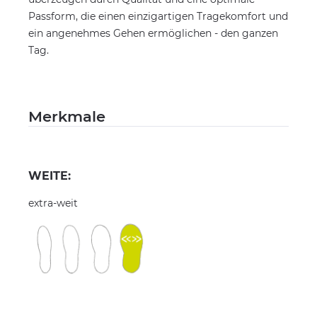
Passform, die einen einzigartigen Tragekomfort und
ein angenehmes Gehen ermöglichen - den ganzen
Tag.
Merkmale
WEITE:
extra-weit