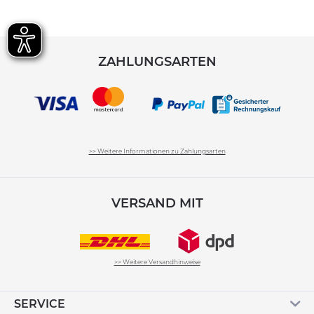
ZAHLUNGSARTEN
>> Weitere Informationen zu Zahlungsarten
VERSAND MIT
>> Weitere Versandhinweise
SERVICE