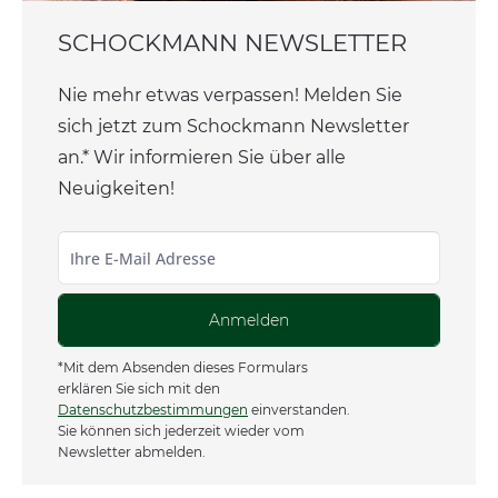
SCHOCKMANN NEWSLETTER
Nie mehr etwas verpassen! Melden Sie
sich jetzt zum Schockmann Newsletter
an.* Wir informieren Sie über alle
Neuigkeiten!
Anmelden
*Mit dem Absenden dieses Formulars
erklären Sie sich mit den
Datenschutzbestimmungen
einverstanden.
Sie können sich jederzeit wieder vom
Newsletter abmelden.