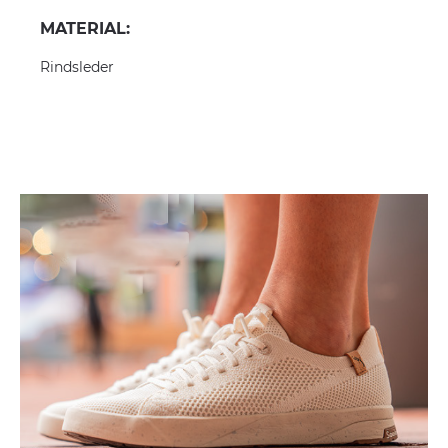
MATERIAL:
Rindsleder