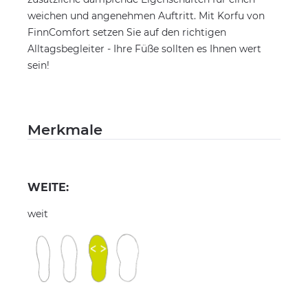
weichen und angenehmen Auftritt. Mit Korfu von
FinnComfort setzen Sie auf den richtigen
Alltagsbegleiter - Ihre Füße sollten es Ihnen wert
sein!
Merkmale
WEITE:
weit