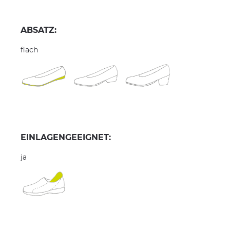
ABSATZ:
flach
EINLAGENGEEIGNET:
ja