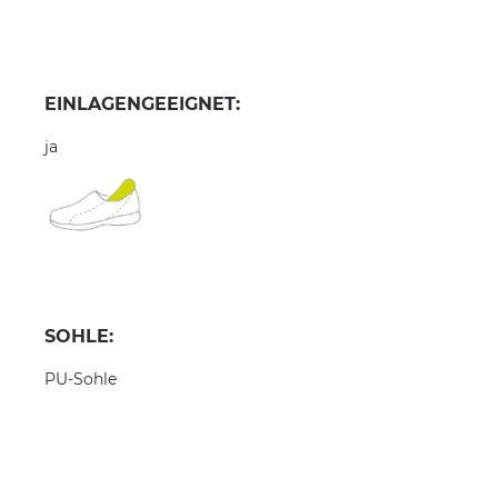
EINLAGENGEEIGNET:
ja
SOHLE:
PU-Sohle