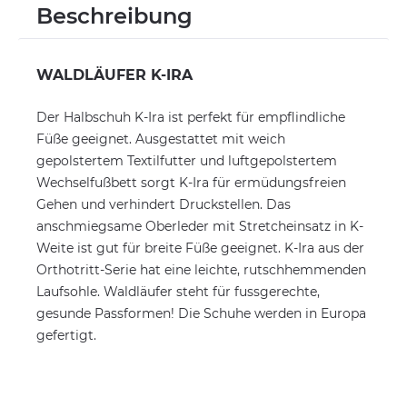
Beschreibung
WALDLÄUFER K-IRA
Der Halbschuh K-Ira ist perfekt für empflindliche
Füße geeignet. Ausgestattet mit weich
gepolstertem Textilfutter und luftgepolstertem
Wechselfußbett sorgt K-Ira für ermüdungsfreien
Gehen und verhindert Druckstellen. Das
anschmiegsame Oberleder mit Stretcheinsatz in K-
Weite ist gut für breite Füße geeignet. K-Ira aus der
Orthotritt-Serie hat eine leichte, rutschhemmenden
Laufsohle. Waldläufer steht für fussgerechte,
gesunde Passformen! Die Schuhe werden in Europa
gefertigt.