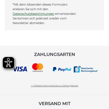
*Mit dem Absenden dieses Formulars
erklären Sie sich mit den
Datenschutzbestimmungen
einverstanden.
Sie können sich jederzeit wieder vom
Newsletter abmelden.
ZAHLUNGSARTEN
>> Weitere Informationen zu Zahlungsarten
VERSAND MIT