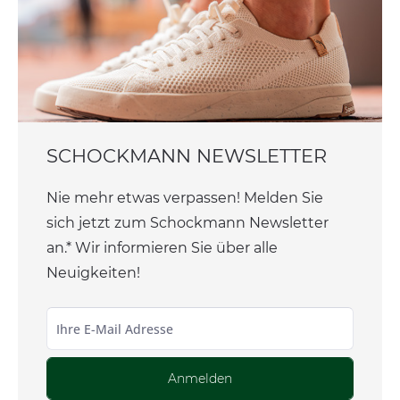
SCHOCKMANN NEWSLETTER
Nie mehr etwas verpassen! Melden Sie
sich jetzt zum Schockmann Newsletter
an.* Wir informieren Sie über alle
Neuigkeiten!
Anmelden