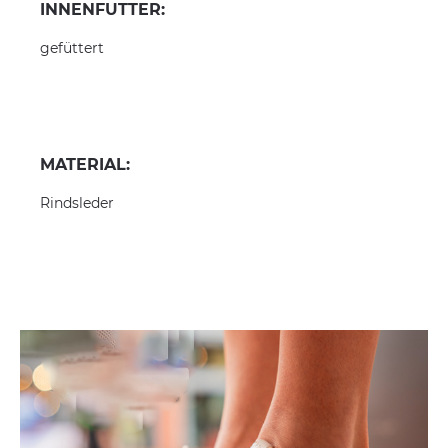
INNENFUTTER:
gefüttert
MATERIAL:
Rindsleder