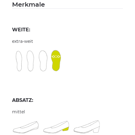
Merkmale
WEITE:
extra-weit
ABSATZ:
mittel