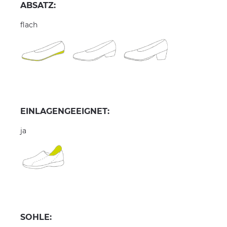
ABSATZ:
flach
EINLAGENGEEIGNET:
ja
SOHLE: