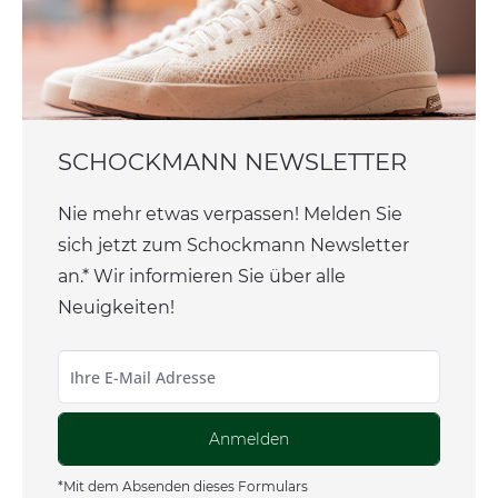
SCHOCKMANN NEWSLETTER
Nie mehr etwas verpassen! Melden Sie
sich jetzt zum Schockmann Newsletter
an.* Wir informieren Sie über alle
Neuigkeiten!
Anmelden
*Mit dem Absenden dieses Formulars