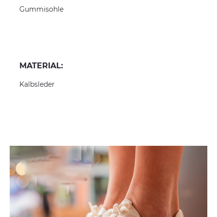
Gummisohle
MATERIAL:
Kalbsleder