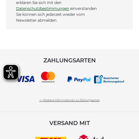
erklären Sie sich mit den
Datenschutzbestimmungen
einverstanden.
Sie können sich jederzeit wieder vom
Newsletter abmelden.
ZAHLUNGSARTEN
>> Weitere Informationen zu Zahlungsarten
VERSAND MIT