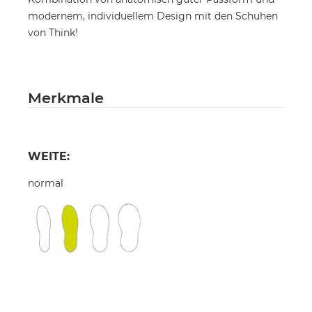
modernem, individuellem Design mit den Schuhen
von Think!
Merkmale
WEITE:
normal