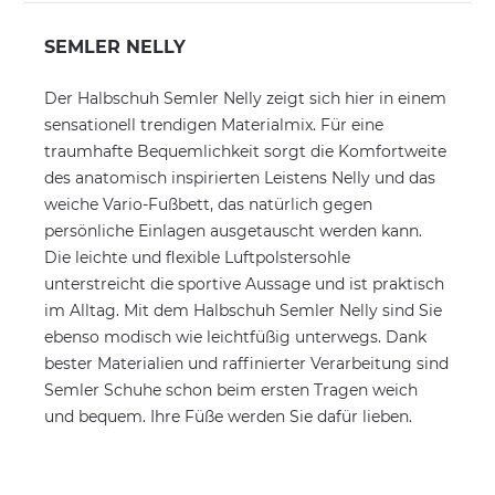
SEMLER NELLY
Der Halbschuh Semler Nelly zeigt sich hier in einem
sensationell trendigen Materialmix. Für eine
traumhafte Bequemlichkeit sorgt die Komfortweite
des anatomisch inspirierten Leistens Nelly und das
weiche Vario-Fußbett, das natürlich gegen
persönliche Einlagen ausgetauscht werden kann.
Die leichte und flexible Luftpolstersohle
unterstreicht die sportive Aussage und ist praktisch
im Alltag. Mit dem Halbschuh Semler Nelly sind Sie
ebenso modisch wie leichtfüßig unterwegs. Dank
bester Materialien und raffinierter Verarbeitung sind
Semler Schuhe schon beim ersten Tragen weich
und bequem. Ihre Füße werden Sie dafür lieben.