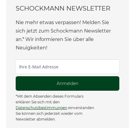
SCHOCKMANN NEWSLETTER
Nie mehr etwas verpassen! Melden Sie
sich jetzt zum Schockmann Newsletter
an.* Wir informieren Sie über alle
Neuigkeiten!
Anmelden
*Mit dem Absenden dieses Formulars
erklären Sie sich mit den
Datenschutzbestimmungen
einverstanden.
Sie können sich jederzeit wieder vom
Newsletter abmelden.