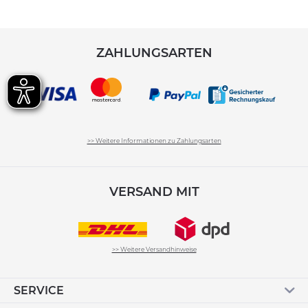
ZAHLUNGSARTEN
>> Weitere Informationen zu Zahlungsarten
VERSAND MIT
>> Weitere Versandhinweise
SERVICE