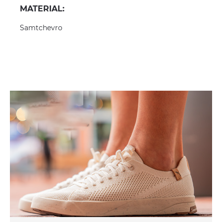
MATERIAL:
Samtchevro