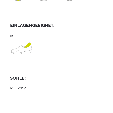
EINLAGENGEEIGNET:
ja
SOHLE:
PU-Sohle