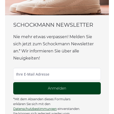
SCHOCKMANN NEWSLETTER
Nie mehr etwas verpassen! Melden Sie
sich jetzt zum Schockmann Newsletter
an.* Wir informieren Sie über alle
Neuigkeiten!
Anmelden
*Mit dem Absenden dieses Formulars
erklären Sie sich mit den
Datenschutzbestimmungen
einverstanden.
Sie können sich jederzeit wieder vom