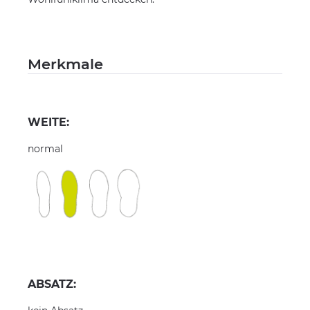
Merkmale
WEITE:
normal
ABSATZ: