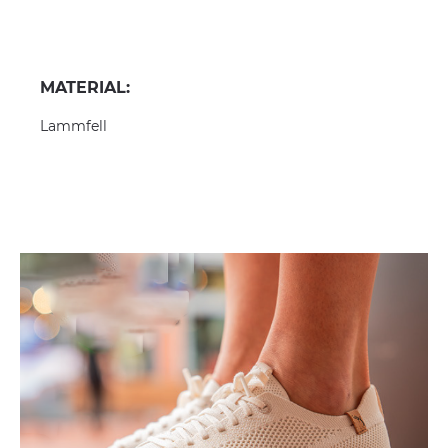
MATERIAL:
Lammfell