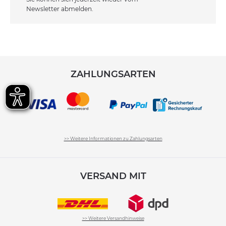
Newsletter abmelden.
ZAHLUNGSARTEN
>> Weitere Informationen zu Zahlungsarten
VERSAND MIT
>> Weitere Versandhinweise