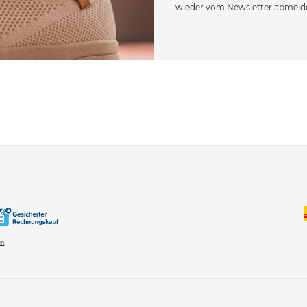
wieder vom Newsletter abmeld
en