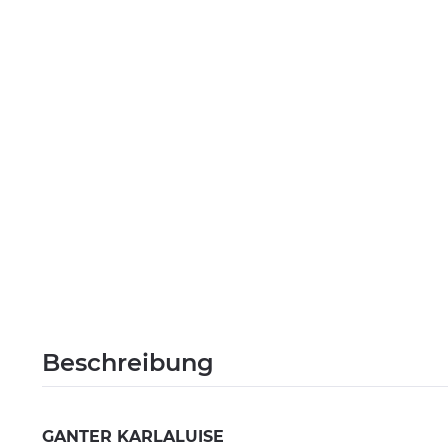
Beschreibung
GANTER KARLALUISE