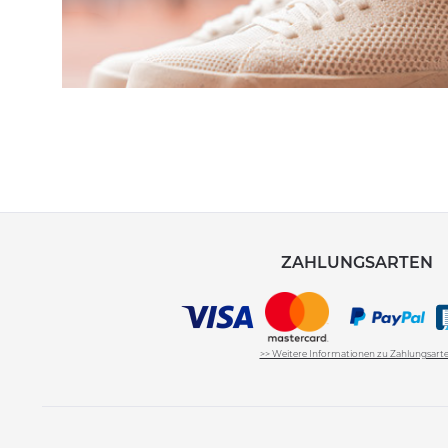
ZAHLUNGSARTEN
>> Weitere Informationen zu Zahlungsart