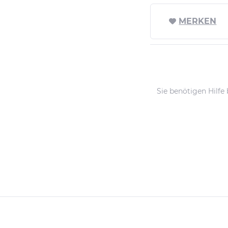
MERKEN
Sie benötigen Hilfe