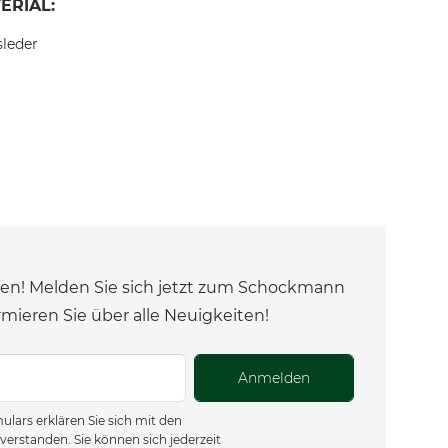
ERIAL:
sleder
en! Melden Sie sich jetzt zum Schockmann
rmieren Sie über alle Neuigkeiten!
Anmelden
lars erklären Sie sich mit den
verstanden. Sie können sich jederzeit