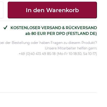
In den
Warenkorb
KOSTENLOSER VERSAND & RÜCKVERSAND
ab 80 EUR PER DPD (FESTLAND DE)
 bei der Bestellung oder haben Fragen zu diesem Produkt?
Unsere Mitarbeiter helfen gern:
+49 (0)40 413 49 85-18 (Mo-Fr 10-18:30, Sa 10-17)