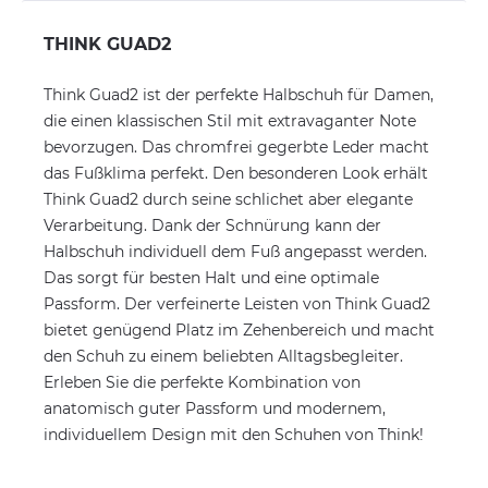
THINK GUAD2
Think Guad2 ist der perfekte Halbschuh für Damen,
die einen klassischen Stil mit extravaganter Note
bevorzugen. Das chromfrei gegerbte Leder macht
das Fußklima perfekt. Den besonderen Look erhält
Think Guad2 durch seine schlichet aber elegante
Verarbeitung. Dank der Schnürung kann der
Halbschuh individuell dem Fuß angepasst werden.
Das sorgt für besten Halt und eine optimale
Passform. Der verfeinerte Leisten von Think Guad2
bietet genügend Platz im Zehenbereich und macht
den Schuh zu einem beliebten Alltagsbegleiter.
Erleben Sie die perfekte Kombination von
anatomisch guter Passform und modernem,
individuellem Design mit den Schuhen von Think!