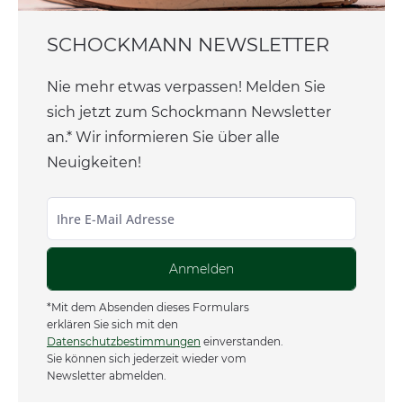
SCHOCKMANN NEWSLETTER
Nie mehr etwas verpassen! Melden Sie
sich jetzt zum Schockmann Newsletter
an.* Wir informieren Sie über alle
Neuigkeiten!
Anmelden
*Mit dem Absenden dieses Formulars
erklären Sie sich mit den
Datenschutzbestimmungen
einverstanden.
Sie können sich jederzeit wieder vom
Newsletter abmelden.