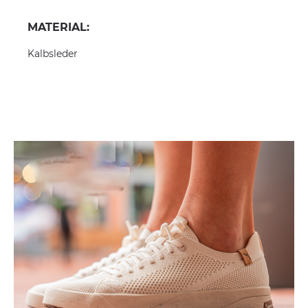
MATERIAL:
Kalbsleder