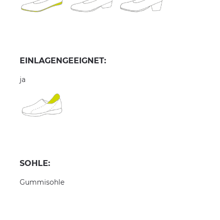
EINLAGENGEEIGNET:
ja
SOHLE:
Gummisohle