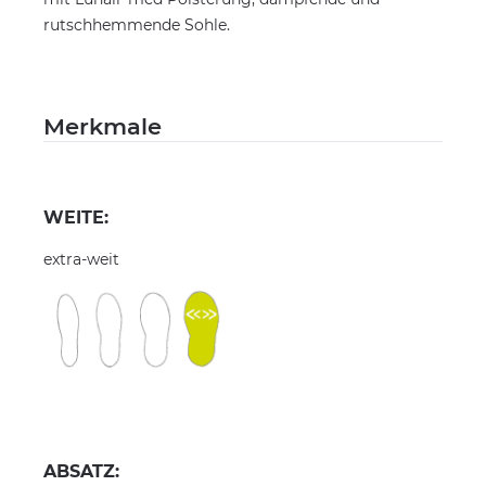
rutschhemmende Sohle.
Merkmale
WEITE:
extra-weit
ABSATZ: