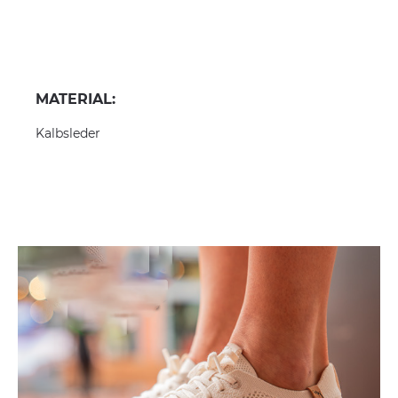
MATERIAL:
Kalbsleder