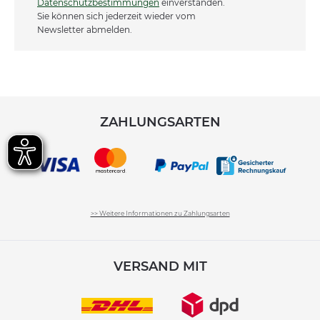
Datenschutzbestimmungen
einverstanden.
Sie können sich jederzeit wieder vom
Newsletter abmelden.
ZAHLUNGSARTEN
>> Weitere Informationen zu Zahlungsarten
VERSAND MIT