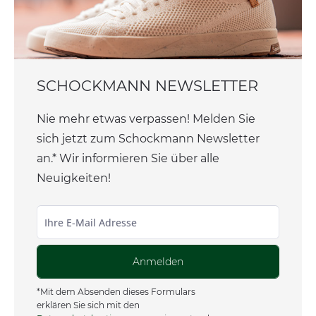
SCHOCKMANN NEWSLETTER
Nie mehr etwas verpassen! Melden Sie
sich jetzt zum Schockmann Newsletter
an.* Wir informieren Sie über alle
Neuigkeiten!
Anmelden
*Mit dem Absenden dieses Formulars
erklären Sie sich mit den