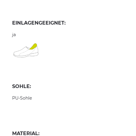
EINLAGENGEEIGNET:
ja
SOHLE:
PU-Sohle
MATERIAL: