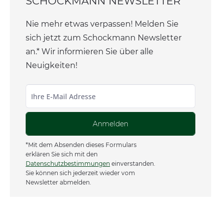
SCHOCKMANN NEWSLETTER
Nie mehr etwas verpassen! Melden Sie
sich jetzt zum Schockmann Newsletter
an.* Wir informieren Sie über alle
Neuigkeiten!
Anmelden
*Mit dem Absenden dieses Formulars
erklären Sie sich mit den
Datenschutzbestimmungen
einverstanden.
Sie können sich jederzeit wieder vom
Newsletter abmelden.