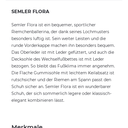
SEMLER FLORA
Semler Flora ist ein bequemer, sportlicher
Riemchenballerina, der dank seines Lochmusters
besonders luftig ist. Sein weiter Leisten und die
runde Vorderkappe machen ihn besonders bequem.
Das Oberleder ist mit Leder gefüttert, und auch die
Decksohle des Wechselfußbettes ist mit Leder
bezogen. So bleibt das Fußklima immer angenehm.
Die Flache Gummisohle mit leichtem Keilabsatz ist
rutschsicher und der Riemen am Spann passt den
Schuh sicher an. Semler Flora ist ein wunderbarer
Schuh, der sich sommerlich legere oder klassisch-
elegant kombinieren lässt.
Merkmale