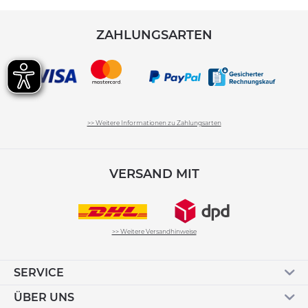
ZAHLUNGSARTEN
>> Weitere Informationen zu Zahlungsarten
VERSAND MIT
>> Weitere Versandhinweise
SERVICE
ÜBER UNS