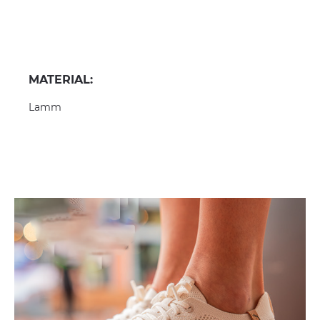
MATERIAL:
Lamm