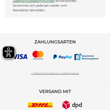
Datenschutzbestimmungen
einverstanden.
Sie können sich jederzeit wieder vom
Newsletter abmelden.
ZAHLUNGSARTEN
>> Weitere Informationen zu Zahlungsarten
VERSAND MIT