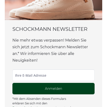
SCHOCKMANN NEWSLETTER
Nie mehr etwas verpassen! Melden Sie
sich jetzt zum Schockmann Newsletter
an.* Wir informieren Sie über alle
Neuigkeiten!
Anmelden
*Mit dem Absenden dieses Formulars
erklären Sie sich mit den