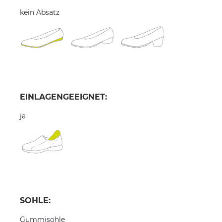
kein Absatz
EINLAGENGEEIGNET:
ja
SOHLE:
Gummisohle