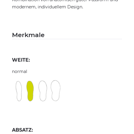
modernem, individuellem Design.
Merkmale
WEITE:
normal
ABSATZ: