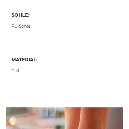
SOHLE:
PU-Sohle
MATERIAL:
Calf