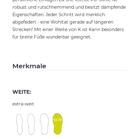
robust und rutschhemmend und besitzt dämpfende
Eigenschaften. Jeder Schritt wird merklich
abgefedert - eine Wohltat gerade auf längeren
Strecken! Mit einer Weite von K ist Karin besonders
für breite Füße wunderbar geeignet.
Merkmale
WEITE:
extra-weit