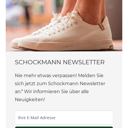
SCHOCKMANN NEWSLETTER
Nie mehr etwas verpassen! Melden Sie
sich jetzt zum Schockmann Newsletter
an.* Wir informieren Sie über alle
Neuigkeiten!