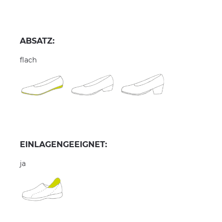
ABSATZ:
flach
EINLAGENGEEIGNET:
ja