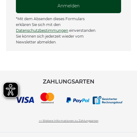
Anmelden
*Mit dem Absenden dieses Formulars
erklären Sie sich mit den
Datenschutzbestimmungen
einverstanden.
Sie können sich jederzeit wieder vom
Newsletter abmelden.
ZAHLUNGSARTEN
>> Weitere Informationen zu Zahlungsarten