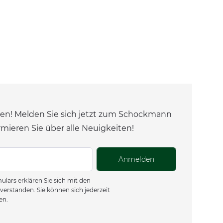
en! Melden Sie sich jetzt zum Schockmann
rmieren Sie über alle Neuigkeiten!
Anmelden
lars erklären Sie sich mit den
verstanden. Sie können sich jederzeit
en.