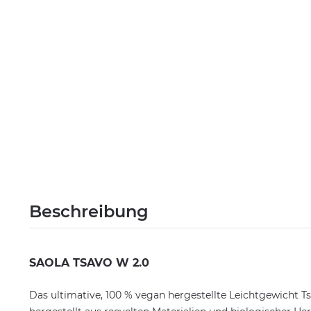
Beschreibung
SAOLA TSAVO W 2.0
Das ultimative, 100 % vegan hergestellte Leichtgewicht T