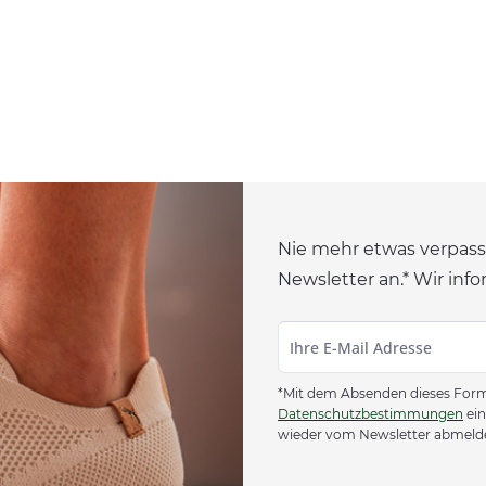
Nie mehr etwas verpass
Newsletter an.* Wir info
*Mit dem Absenden dieses Formu
Datenschutzbestimmungen
ein
wieder vom Newsletter abmeld