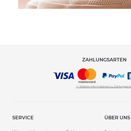
ZAHLUNGSARTEN
>> Weitere Informationen zu Zahlungsart
SERVICE
ÜBER UNS