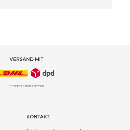
VERSAND MIT
>> Weitere Versandhinweise
KONTAKT