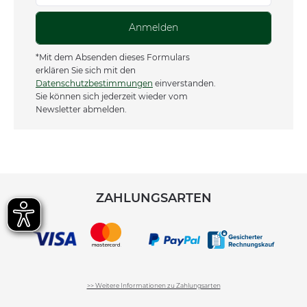
Anmelden
*Mit dem Absenden dieses Formulars
erklären Sie sich mit den
Datenschutzbestimmungen
einverstanden.
Sie können sich jederzeit wieder vom
Newsletter abmelden.
ZAHLUNGSARTEN
>> Weitere Informationen zu Zahlungsarten