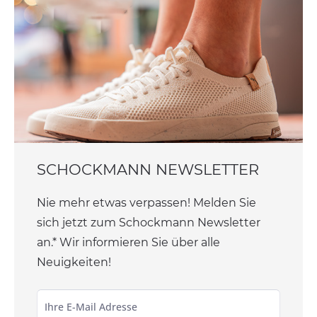
SCHOCKMANN NEWSLETTER
Nie mehr etwas verpassen! Melden Sie
sich jetzt zum Schockmann Newsletter
an.* Wir informieren Sie über alle
Neuigkeiten!