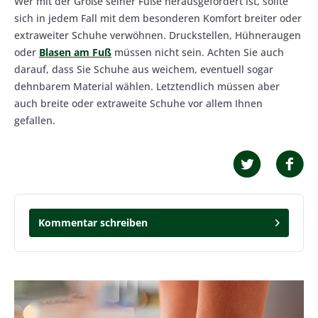
Wer mit der Größe seiner Füße herausgefordert ist, sollte
sich in jedem Fall mit dem besonderen Komfort breiter oder
extraweiter Schuhe verwöhnen. Druckstellen, Hühneraugen
oder
Blasen am Fuß
müssen nicht sein. Achten Sie auch
darauf, dass Sie Schuhe aus weichem, eventuell sogar
dehnbarem Material wählen. Letztendlich müssen aber
auch breite oder extraweite Schuhe vor allem Ihnen
gefallen.
Kommentar schreiben