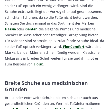
so der Fuß optisch ein wenig verlängert wird. Sind die
Schuhe extraweit, liegt der Vorzug eher auf geschlossenen,
schlichten Schuhen, da so die Füße nicht betont werden.
Schauen Sie doch einmal in das Sortiment der Marken
Hassia
oder
Ganter
, die elegante Pumps und modische
Sneaker in klassischer oder trendiger Farbgebung bieten.
Für Männer sind schmale, spitz zulaufende Schuhe ideal, da
so der Fuß optisch verlängert wird.
FinnComfort
wäre eine
Marke, bei der Männer schnell fündig werden. Klassische
Mokassins in breiten Schuhweiten für sie und ihn gibt es
zum Beispiel von
Sioux
.
Breite Schuhe aus medizinischen
Gründen
Breite oder extraweite Schuhe bieten sich aber auch aus
gesundheitlichen Gründen an. Wer mit Fußdeformationen