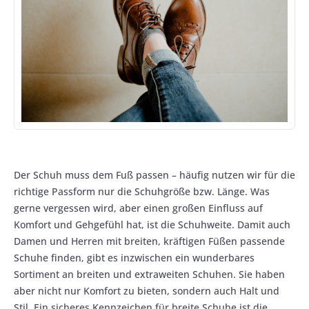
Der Schuh muss dem Fuß passen – häufig nutzen wir für die
richtige Passform nur die Schuhgröße bzw. Länge. Was
gerne vergessen wird, aber einen großen Einfluss auf
Komfort und Gehgefühl hat, ist die Schuhweite. Damit auch
Damen und Herren mit breiten, kräftigen Füßen passende
Schuhe finden, gibt es inzwischen ein wunderbares
Sortiment an breiten und extraweiten Schuhen. Sie haben
aber nicht nur Komfort zu bieten, sondern auch Halt und
Stil. Ein sicheres Kennzeichen für breite Schuhe ist die