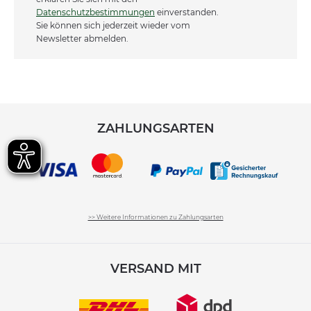
Datenschutzbestimmungen
einverstanden.
Sie können sich jederzeit wieder vom
Newsletter abmelden.
ZAHLUNGSARTEN
>> Weitere Informationen zu Zahlungsarten
VERSAND MIT