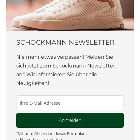
SCHOCKMANN NEWSLETTER
Nie mehr etwas verpassen! Melden Sie
sich jetzt zum Schockmann Newsletter
an.* Wir informieren Sie über alle
Neuigkeiten!
Anmelden
*Mit dem Absenden dieses Formulars
erklären Sie sich mit den