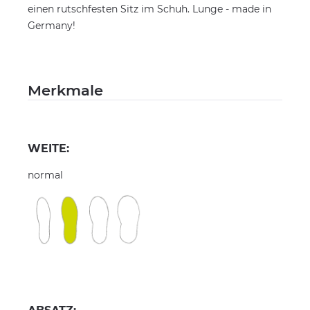
einen rutschfesten Sitz im Schuh. Lunge - made in
Germany!
Merkmale
WEITE:
normal