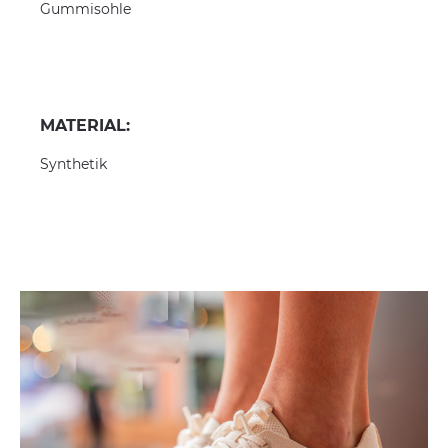
Gummisohle
MATERIAL:
Synthetik