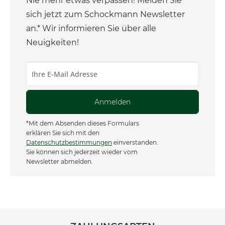
Nie mehr etwas verpassen! Melden Sie
sich jetzt zum Schockmann Newsletter
an.* Wir informieren Sie über alle
Neuigkeiten!
Anmelden
*Mit dem Absenden dieses Formulars
erklären Sie sich mit den
Datenschutzbestimmungen
einverstanden.
Sie können sich jederzeit wieder vom
Newsletter abmelden.