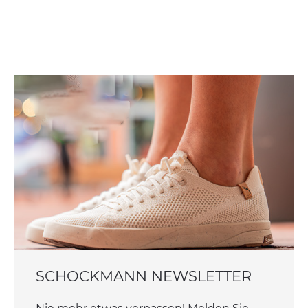
SCHOCKMANN NEWSLETTER