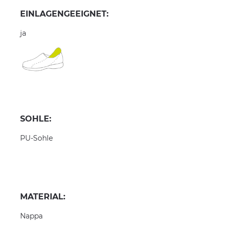
EINLAGENGEEIGNET:
ja
SOHLE:
PU-Sohle
MATERIAL:
Nappa