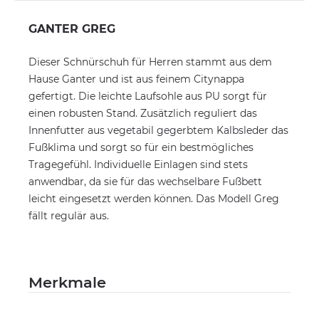
GANTER GREG
Dieser Schnürschuh für Herren stammt aus dem
Hause Ganter und ist aus feinem Citynappa
gefertigt. Die leichte Laufsohle aus PU sorgt für
einen robusten Stand. Zusätzlich reguliert das
Innenfutter aus vegetabil gegerbtem Kalbsleder das
Fußklima und sorgt so für ein bestmögliches
Tragegefühl. Individuelle Einlagen sind stets
anwendbar, da sie für das wechselbare Fußbett
leicht eingesetzt werden können. Das Modell Greg
fällt regulär aus.
Merkmale