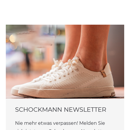
SCHOCKMANN NEWSLETTER
Nie mehr etwas verpassen! Melden Sie