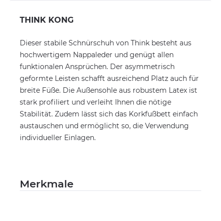
THINK KONG
Dieser stabile Schnürschuh von Think besteht aus
hochwertigem Nappaleder und genügt allen
funktionalen Ansprüchen. Der asymmetrisch
geformte Leisten schafft ausreichend Platz auch für
breite Füße. Die Außensohle aus robustem Latex ist
stark profiliert und verleiht Ihnen die nötige
Stabilität. Zudem lässt sich das Korkfußbett einfach
austauschen und ermöglicht so, die Verwendung
individueller Einlagen.
Merkmale