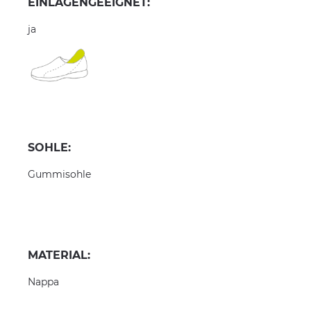
EINLAGENGEEIGNET:
ja
SOHLE:
Gummisohle
MATERIAL:
Nappa