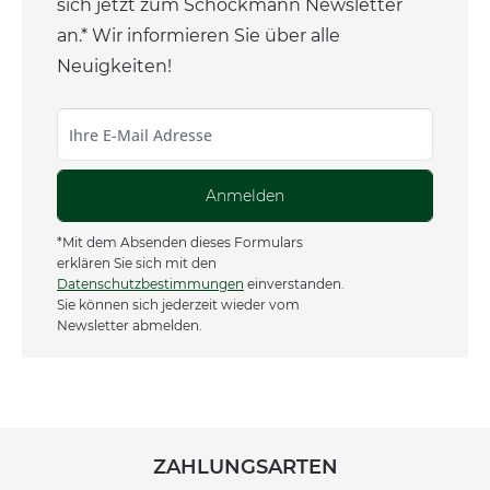
sich jetzt zum Schockmann Newsletter
an.* Wir informieren Sie über alle
Neuigkeiten!
Anmelden
*Mit dem Absenden dieses Formulars
erklären Sie sich mit den
Datenschutzbestimmungen
einverstanden.
Sie können sich jederzeit wieder vom
Newsletter abmelden.
ZAHLUNGSARTEN