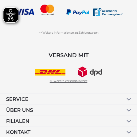
>> Weitere Informationen zu Zahlungsarten
VERSAND MIT
>> Weitere Versandhinweise
SERVICE
ÜBER UNS
FILIALEN
KONTAKT