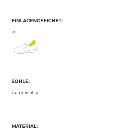
EINLAGENGEEIGNET:
ja
SOHLE:
Gummisohle
MATERIAL: