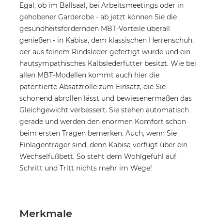
Egal, ob im Ballsaal, bei Arbeitsmeetings oder in
gehobener Garderobe - ab jetzt können Sie die
gesundheitsfördernden MBT-Vorteile überall
genießen - in Kabisa, dem klassischen Herrenschuh,
der aus feinem Rindsleder gefertigt wurde und ein
hautsympathisches Kalbslederfutter besitzt. Wie bei
allen MBT-Modellen kommt auch hier die
patentierte Absatzrolle zum Einsatz, die Sie
schonend abrollen lässt und bewiesenermaßen das
Gleichgewicht verbessert. Sie stehen automatisch
gerade und werden den enormen Komfort schon
beim ersten Tragen bemerken. Auch, wenn Sie
Einlagenträger sind, denn Kabisa verfügt über ein
Wechselfußbett. So steht dem Wohlgefühl auf
Schritt und Tritt nichts mehr im Wege!
Merkmale