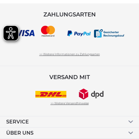
ZAHLUNGSARTEN
>> Weitere Informationen zu Zahlungsarten
VERSAND MIT
>> Weitere Versandhinweise
SERVICE
ÜBER UNS