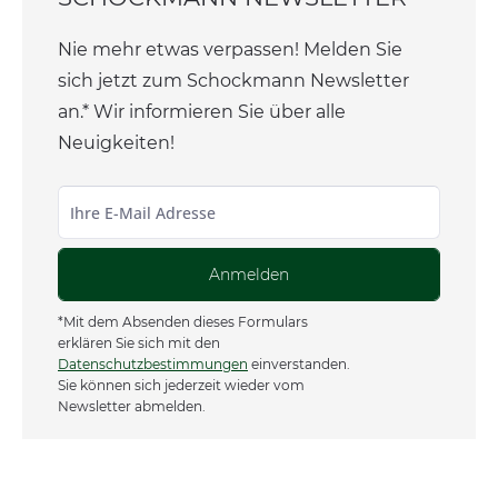
Nie mehr etwas verpassen! Melden Sie
sich jetzt zum Schockmann Newsletter
an.* Wir informieren Sie über alle
Neuigkeiten!
Anmelden
*Mit dem Absenden dieses Formulars
erklären Sie sich mit den
Datenschutzbestimmungen
einverstanden.
Sie können sich jederzeit wieder vom
Newsletter abmelden.