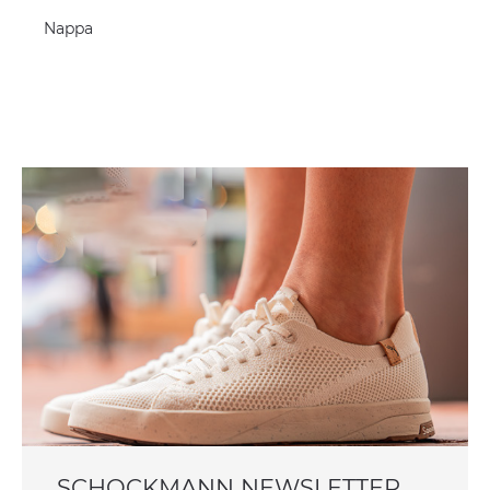
Nappa
SCHOCKMANN NEWSLETTER