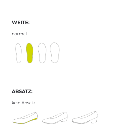
WEITE:
normal
ABSATZ:
kein Absatz