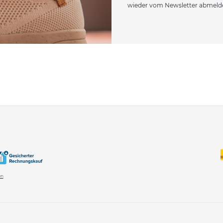
wieder vom Newsletter abmeld
en