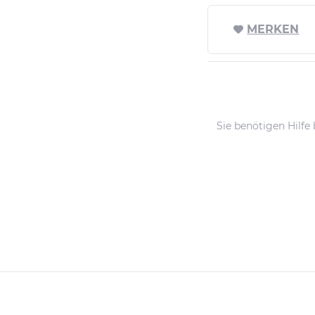
MERKEN
Sie benötigen Hilfe