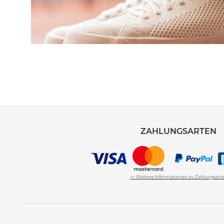
ZAHLUNGSARTEN
>> Weitere Informationen zu Zahlungsart