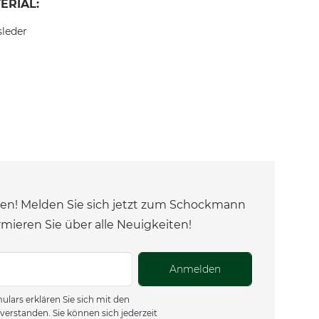
ERIAL:
sleder
en! Melden Sie sich jetzt zum Schockmann
rmieren Sie über alle Neuigkeiten!
Anmelden
lars erklären Sie sich mit den
verstanden. Sie können sich jederzeit