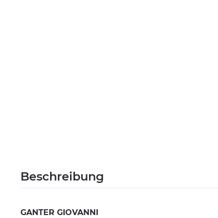
Beschreibung
GANTER GIOVANNI