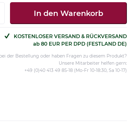
In den
Warenkorb
KOSTENLOSER VERSAND & RÜCKVERSAND
ab 80 EUR PER DPD (FESTLAND DE)
 bei der Bestellung oder haben Fragen zu diesem Produkt?
Unsere Mitarbeiter helfen gern:
+49 (0)40 413 49 85-18 (Mo-Fr 10-18:30, Sa 10-17)