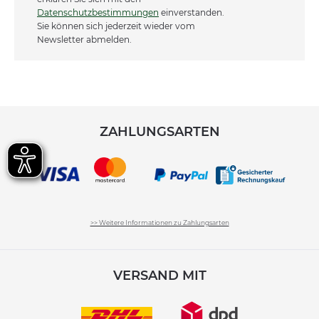
Datenschutzbestimmungen
einverstanden.
Sie können sich jederzeit wieder vom
Newsletter abmelden.
ZAHLUNGSARTEN
>> Weitere Informationen zu Zahlungsarten
VERSAND MIT