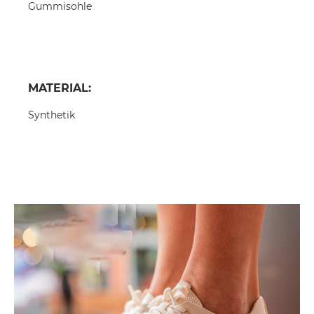
Gummisohle
MATERIAL:
Synthetik