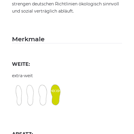
strengen deutschen Richtlinien ökologisch sinnvoll
und sozial verträglich abläuft.
Merkmale
WEITE:
extra-weit