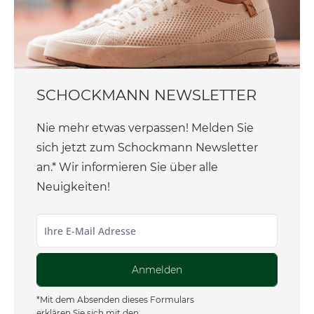
SCHOCKMANN NEWSLETTER
Nie mehr etwas verpassen! Melden Sie
sich jetzt zum Schockmann Newsletter
an.* Wir informieren Sie über alle
Neuigkeiten!
Anmelden
*Mit dem Absenden dieses Formulars
erklären Sie sich mit den