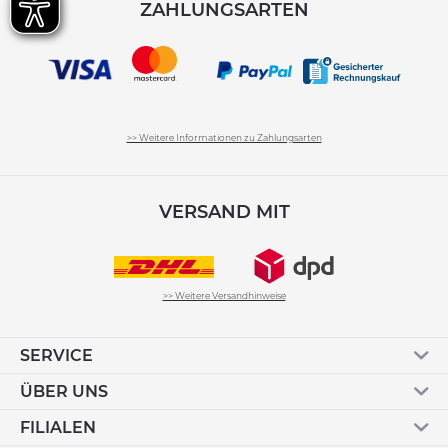
ZAHLUNGSARTEN
>> Weitere Informationen zu Zahlungsarten
VERSAND MIT
>> Weitere Versandhinweise
SERVICE
ÜBER UNS
FILIALEN