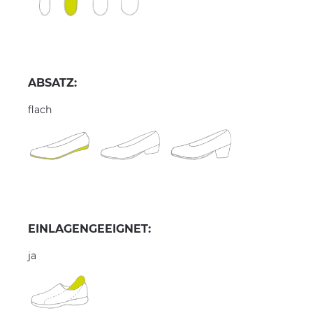
ABSATZ:
flach
EINLAGENGEEIGNET:
ja