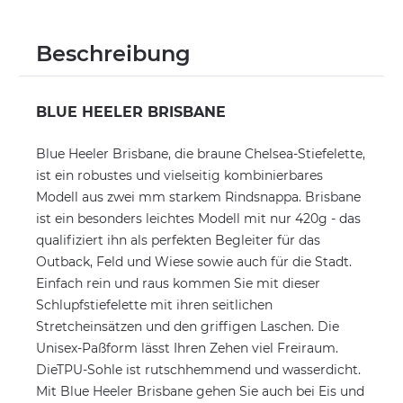
Beschreibung
BLUE HEELER BRISBANE
Blue Heeler Brisbane, die braune Chelsea-Stiefelette,
ist ein robustes und vielseitig kombinierbares
Modell aus zwei mm starkem Rindsnappa. Brisbane
ist ein besonders leichtes Modell mit nur 420g - das
qualifiziert ihn als perfekten Begleiter für das
Outback, Feld und Wiese sowie auch für die Stadt.
Einfach rein und raus kommen Sie mit dieser
Schlupfstiefelette mit ihren seitlichen
Stretcheinsätzen und den griffigen Laschen. Die
Unisex-Paßform lässt Ihren Zehen viel Freiraum.
DieTPU-Sohle ist rutschhemmend und wasserdicht.
Mit Blue Heeler Brisbane gehen Sie auch bei Eis und