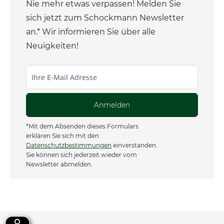
Nie mehr etwas verpassen! Melden Sie
sich jetzt zum Schockmann Newsletter
an.* Wir informieren Sie über alle
Neuigkeiten!
Anmelden
*Mit dem Absenden dieses Formulars
erklären Sie sich mit den
Datenschutzbestimmungen
einverstanden.
Sie können sich jederzeit wieder vom
Newsletter abmelden.