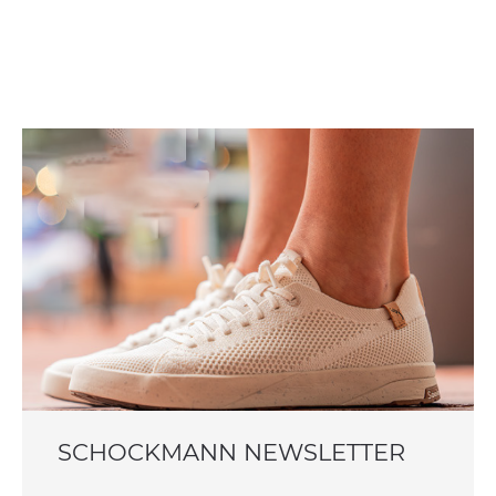
SCHOCKMANN NEWSLETTER