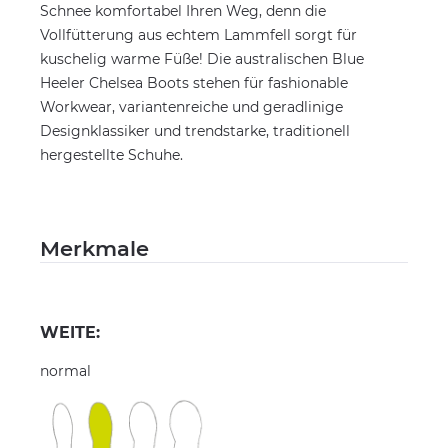
Schnee komfortabel Ihren Weg, denn die
Vollfütterung aus echtem Lammfell sorgt für
kuschelig warme Füße! Die australischen Blue
Heeler Chelsea Boots stehen für fashionable
Workwear, variantenreiche und geradlinige
Designklassiker und trendstarke, traditionell
hergestellte Schuhe.
Merkmale
WEITE:
normal