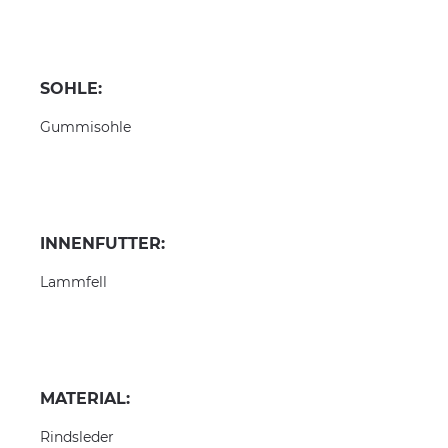
SOHLE:
Gummisohle
INNENFUTTER:
Lammfell
MATERIAL:
Rindsleder