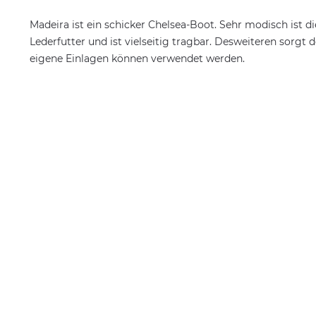
Madeira ist ein schicker Chelsea-Boot. Sehr modisch ist d
Lederfutter und ist vielseitig tragbar. Desweiteren sorgt 
eigene Einlagen können verwendet werden.