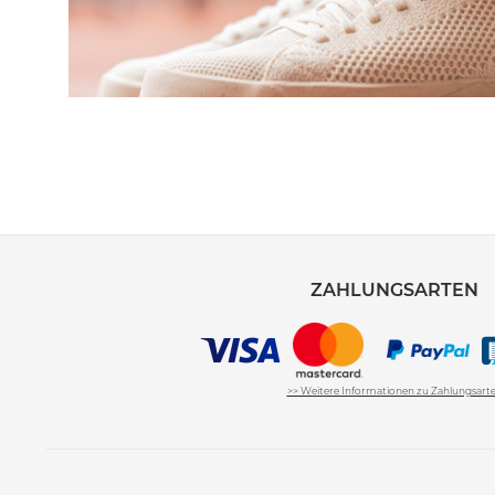
ZAHLUNGSARTEN
>> Weitere Informationen zu Zahlungsart