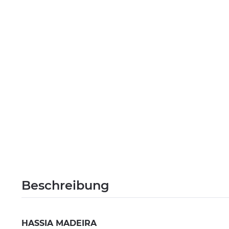
Beschreibung
HASSIA MADEIRA