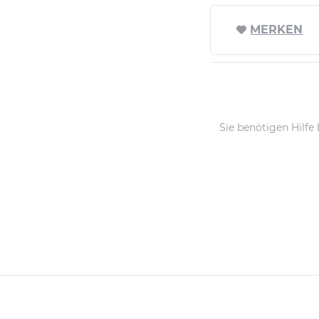
MERKEN
Sie benötigen Hilfe