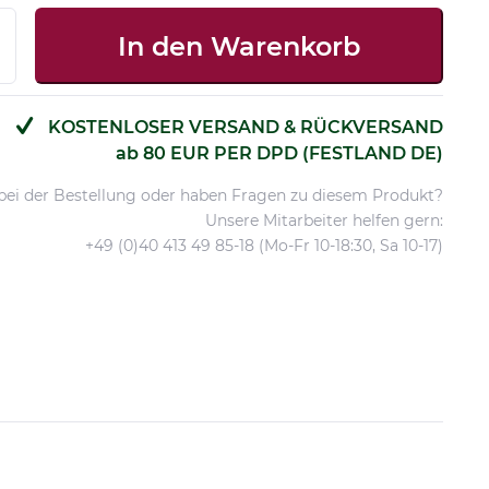
In den
Warenkorb
KOSTENLOSER VERSAND & RÜCKVERSAND
ab 80 EUR PER DPD (FESTLAND DE)
 bei der Bestellung oder haben Fragen zu diesem Produkt?
Unsere Mitarbeiter helfen gern:
+49 (0)40 413 49 85-18 (Mo-Fr 10-18:30, Sa 10-17)