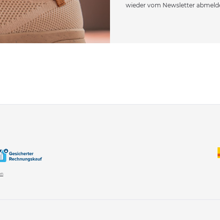
wieder vom Newsletter abmeld
en