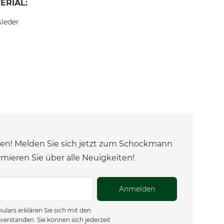
ERIAL:
sleder
en! Melden Sie sich jetzt zum Schockmann
rmieren Sie über alle Neuigkeiten!
Anmelden
lars erklären Sie sich mit den
verstanden. Sie können sich jederzeit