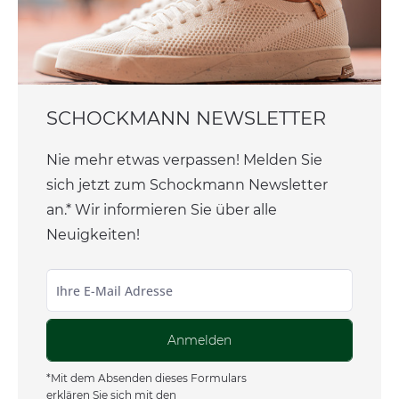
SCHOCKMANN NEWSLETTER
Nie mehr etwas verpassen! Melden Sie
sich jetzt zum Schockmann Newsletter
an.* Wir informieren Sie über alle
Neuigkeiten!
Anmelden
*Mit dem Absenden dieses Formulars
erklären Sie sich mit den