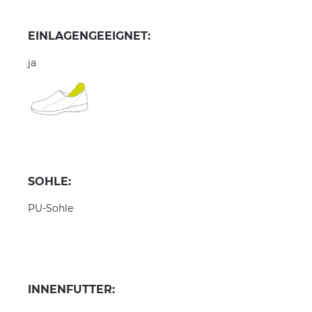
EINLAGENGEEIGNET:
ja
SOHLE:
PU-Sohle
INNENFUTTER: