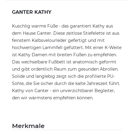
GANTER KATHY
Kuschlig warme Füße - das garantiert Kathy aus
dem Hause Ganter. Diese zeitlose Stiefelette ist aus
feinstem Kalbsvelourleder gefertigt und mit
hochwertigen Lammfell gefüttert. Mit einer K-Weite
ist Kathy Damen mit breiten Füßen zu empfehlen.
Das wechselbare Fußbett ist anatomisch geformt
und gibt ordentlich Raum zum gesunden Abrollen.
Solide und langlebig zeigt sich die profilierte PU-
Sohle, die Sie sicher durch die kalte Jahreszeit führt.
Kathy von Ganter - ein unverzichtbarer Begleiter,
den wir wärmstens empfehlen können.
Merkmale