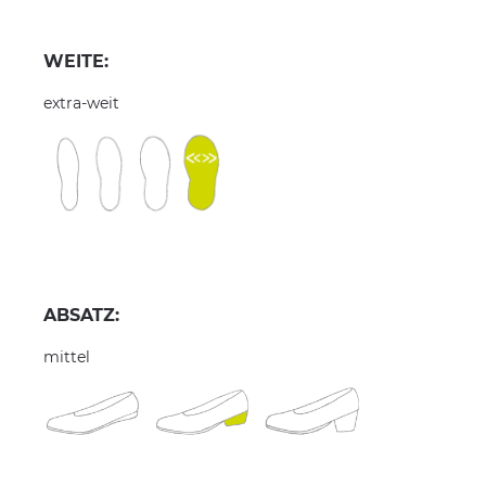
WEITE:
extra-weit
ABSATZ:
mittel