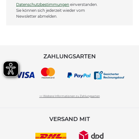
Datenschutzbestimmungen
einverstanden.
Sie können sich jederzeit wieder vom
Newsletter abmelden.
ZAHLUNGSARTEN
>> Weitere Informationen zu Zahlungsarten
VERSAND MIT