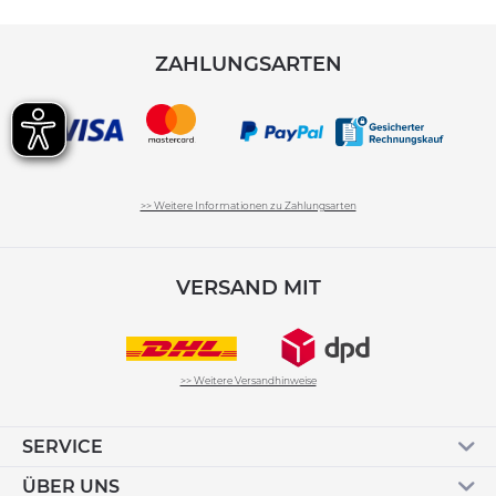
ZAHLUNGSARTEN
>> Weitere Informationen zu Zahlungsarten
VERSAND MIT
>> Weitere Versandhinweise
SERVICE
ÜBER UNS