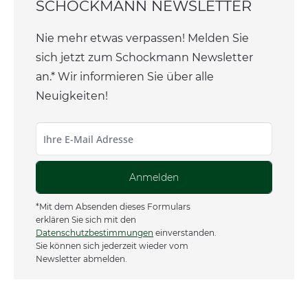
SCHOCKMANN NEWSLETTER
Nie mehr etwas verpassen! Melden Sie
sich jetzt zum Schockmann Newsletter
an.* Wir informieren Sie über alle
Neuigkeiten!
Anmelden
*Mit dem Absenden dieses Formulars
erklären Sie sich mit den
Datenschutzbestimmungen
einverstanden.
Sie können sich jederzeit wieder vom
Newsletter abmelden.