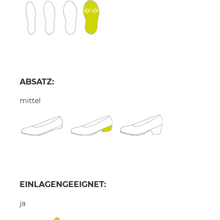
ABSATZ:
mittel
EINLAGENGEEIGNET:
ja