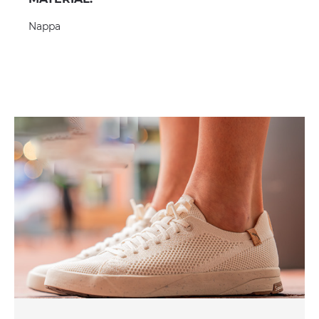
Nappa