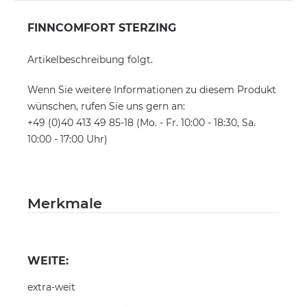
FINNCOMFORT STERZING
Artikelbeschreibung folgt.
Wenn Sie weitere Informationen zu diesem Produkt
wünschen, rufen Sie uns gern an:
+49 (0)40 413 49 85-18 (Mo. - Fr. 10:00 - 18:30, Sa.
10:00 - 17:00 Uhr)
Merkmale
WEITE:
extra-weit