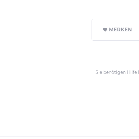
MERKEN
Sie benötigen Hilfe