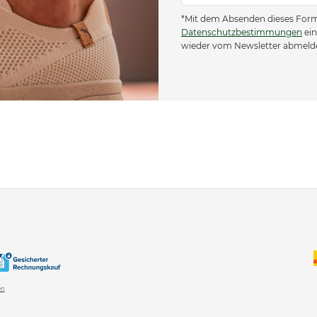
*Mit dem Absenden dieses Formu
Datenschutzbestimmungen
ein
wieder vom Newsletter abmeld
en