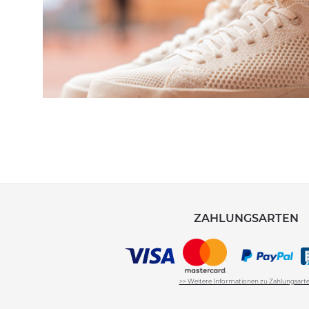
ZAHLUNGSARTEN
>> Weitere Informationen zu Zahlungsart