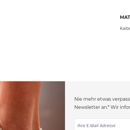
MAT
Kalb
Nie mehr etwas verpass
Newsletter an.* Wir info