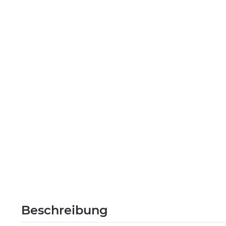
Beschreibung