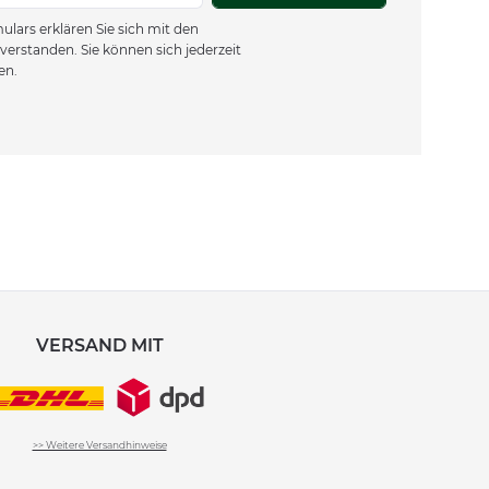
lars erklären Sie sich mit den
verstanden. Sie können sich jederzeit
en.
VERSAND MIT
>> Weitere Versandhinweise