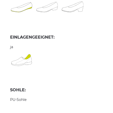
EINLAGENGEEIGNET:
ja
SOHLE:
PU-Sohle