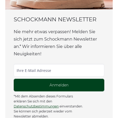
SCHOCKMANN NEWSLETTER
Nie mehr etwas verpassen! Melden Sie
sich jetzt zum Schockmann Newsletter
an.* Wir informieren Sie über alle
Neuigkeiten!
Anmelden
*Mit dem Absenden dieses Formulars
erklären Sie sich mit den
Datenschutzbestimmungen
einverstanden.
Sie können sich jederzeit wieder vom
Newsletter abmelden.