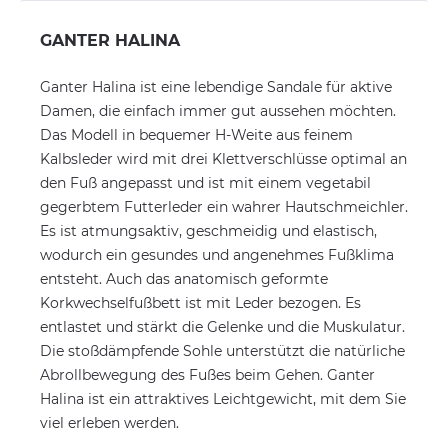
GANTER HALINA
Ganter Halina ist eine lebendige Sandale für aktive
Damen, die einfach immer gut aussehen möchten.
Das Modell in bequemer H-Weite aus feinem
Kalbsleder wird mit drei Klettverschlüsse optimal an
den Fuß angepasst und ist mit einem vegetabil
gegerbtem Futterleder ein wahrer Hautschmeichler.
Es ist atmungsaktiv, geschmeidig und elastisch,
wodurch ein gesundes und angenehmes Fußklima
entsteht. Auch das anatomisch geformte
Korkwechselfußbett ist mit Leder bezogen. Es
entlastet und stärkt die Gelenke und die Muskulatur.
Die stoßdämpfende Sohle unterstützt die natürliche
Abrollbewegung des Fußes beim Gehen. Ganter
Halina ist ein attraktives Leichtgewicht, mit dem Sie
viel erleben werden.