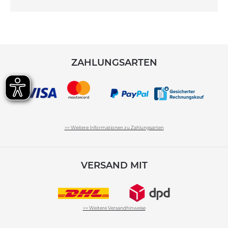
ZAHLUNGSARTEN
>> Weitere Informationen zu Zahlungsarten
VERSAND MIT
>> Weitere Versandhinweise