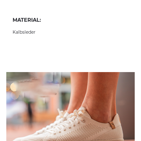
MATERIAL:
Kalbsleder